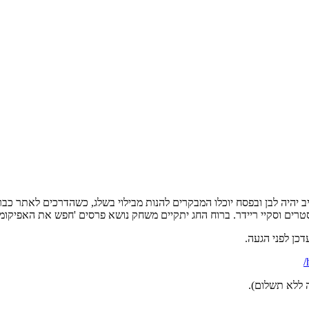
 יהיה לבן ובפסח יוכלו המבקרים להנות מבילוי בשלג, כשהדרכים לאתר כבר
אקסטרים וסקיי ריידר. ברוח החג יתקיים משחק נושא פרסים 'חפש את האפיק
כן לפני הגעה.