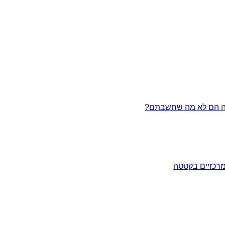
מרכזיים בקטטה