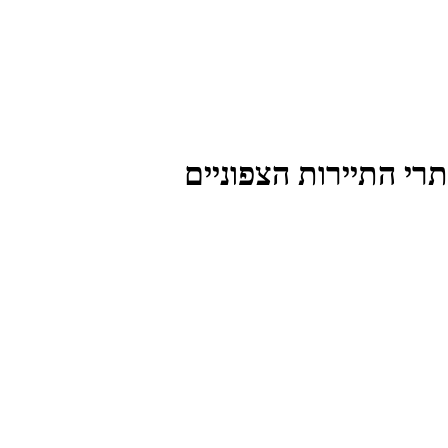
י התיירות הצפוניים