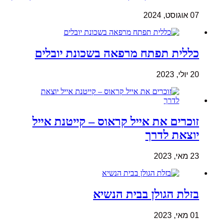
07 אוגוסט, 2024
כללית תפתח מרפאה בשכונת יובלים
20 יולי, 2023
זוכרים את אייל קראוס – קייטנת אייל
יוצאת לדרך
23 מאי, 2023
בזלת הגולן בבית הנשיא
01 מאי, 2023