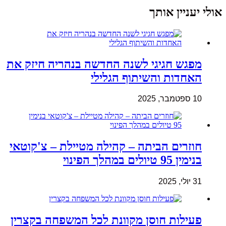
אולי יעניין אותך
מפגש חגיגי לשנה החדשה בנהריה חיזק את
האחדות והשיתוף הגלילי
10 ספטמבר, 2025
חוזרים הביתה – קהילה מטיילת – צ'קוטאי
בנימין 95 טיולים במהלך הפינוי
31 יולי, 2025
פעילות חוסן מקוונת לכל המשפחה בקצרין