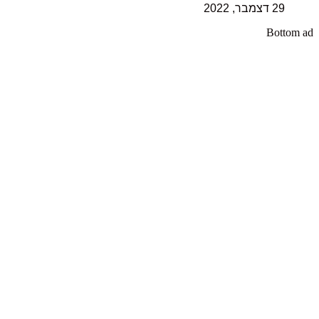
29 דצמבר, 2022
Bottom ad