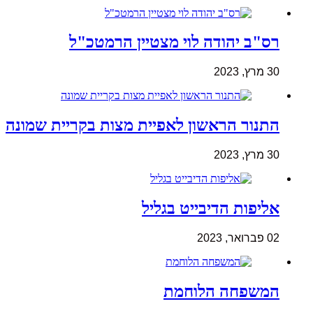
רס"ב יהודה לוי מצטיין הרמטכ"ל
30 מרץ, 2023
התנור הראשון לאפיית מצות בקריית שמונה
30 מרץ, 2023
אליפות הדיבייט בגליל
02 פברואר, 2023
המשפחה הלוחמת