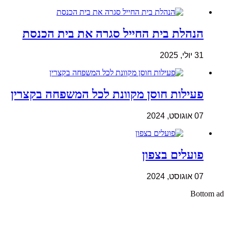
הנהלת בית החייל סגרה את בית הכנסת
31 יולי, 2025
פעילות חוסן מקוונת לכל המשפחה בקצרין
07 אוגוסט, 2024
פועלים בצפון
07 אוגוסט, 2024
Bottom ad