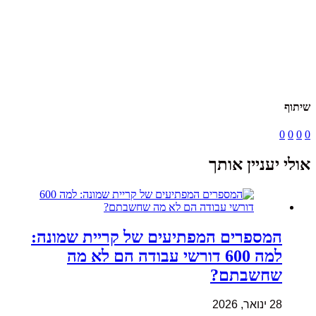
שיתוף
0
0
0
0
אולי יעניין אותך
המספרים המפתיעים של קריית שמונה:
למה 600 דורשי עבודה הם לא מה
שחשבתם?
28 ינואר, 2026