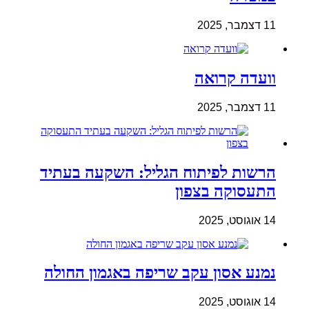
11 דצמבר, 2025
וועדה קרואה
11 דצמבר, 2025
הרשות לפיתוח הגליל: השקעה בעתיד
התעסוקה בצפון
14 אוגוסט, 2025
נמנע אסון עקב שריפה באגמון החולה
14 אוגוסט, 2025