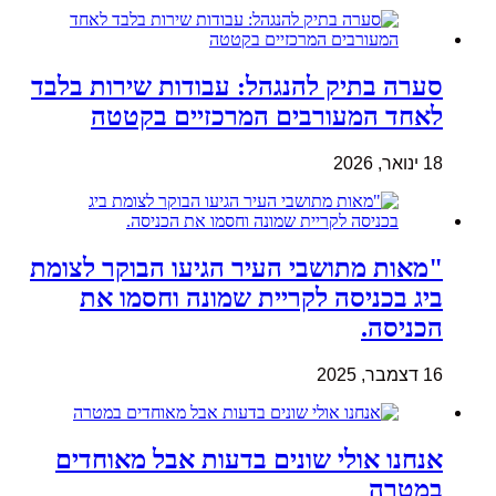
סערה בתיק להנגהל: עבודות שירות בלבד
לאחד המעורבים המרכזיים בקטטה
18 ינואר, 2026
"מאות מתושבי העיר הגיעו הבוקר לצומת
ביג בכניסה לקריית שמונה וחסמו את
הכניסה.
16 דצמבר, 2025
אנחנו אולי שונים בדעות אבל מאוחדים
במטרה