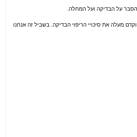
 הסבר על הבדיקה ועל המחלה.
מוקדם מעלה את סיכויי הריפוי הבדיקה. בשביל זה אנחנו