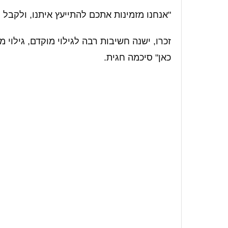
"אנחנו מזמינות אתכם להתייעץ איתנו, ולקבל
זכרו, ישנה חשיבות רבה לגילוי מוקדם, גילוי 
כאן" סיכמה חגית.