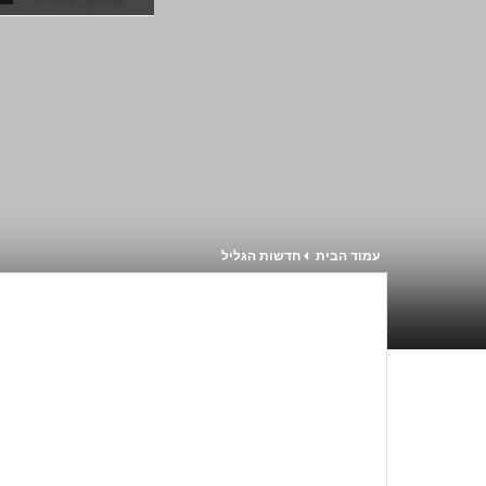
עמוד הבית
חדשות הגליל