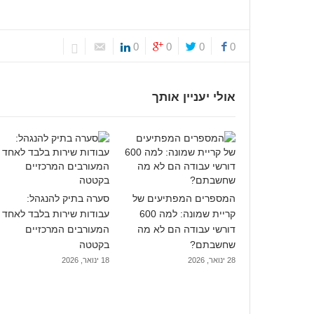
0
0
0
0
אולי יעניין אותך
המספרים המפתיעים של
סערה בתיק להנגהל:
קריית שמונה: למה 600
עבודות שירות בלבד לאחד
דורשי עבודה הם לא מה
המעורבים המרכזיים
שחשבתם?
בקטטה
28 ינואר, 2026
18 ינואר, 2026