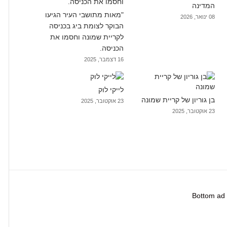
המדינה
"מאות מתושבי העיר הגיעו
08 ינואר, 2026
הבוקר לצומת ביג בכניסה
לקריית שמונה וחסמו את
הכניסה.
16 דצמבר, 2025
לייקי לוק
בן גוריון של קריית שמונה
23 אוקטובר, 2025
23 אוקטובר, 2025
Bottom ad