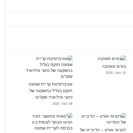
באים מאהבה
15 ינואר, 2026
אוניברסיטת קריית שמונה
תוקם בגליל בהשקעה של
כחצי מיליארד שקלים
08 ינואר, 2026
דנציגר-אורט – הדיבייט של