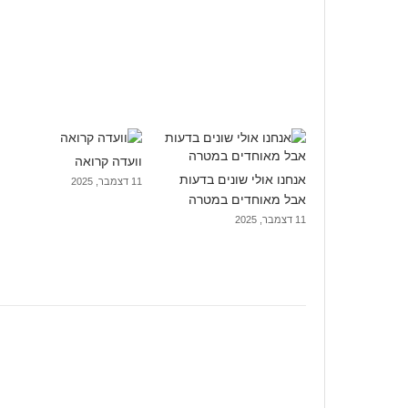
וועדה קרואה
אנחנו אולי שונים בדעות
11 דצמבר, 2025
אבל מאוחדים במטרה
11 דצמבר, 2025