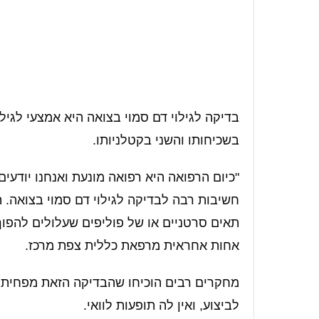
בדיקה לגילוי דם סמוי בצואה היא אמצעי לגיל
בשכיחותו והשני בקטלניותו.
"כיום הרפואה היא רפואה מונעת ואנחנו יודעים
חשיבות רבה לבדיקה לגילוי דם סמוי בצואה.
תאים סרטניים או של פוליפים שעלולים להפוך
אחות אחראית מרפאת כללית צפת מרכז.
מחקרים רבים הוכיחו שהבדיקה הזאת מפחיתה
לביצוע, ואין לה תופעות לוואי.