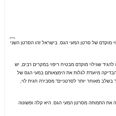
וי מוקדם של סרטן המעי הגס. בישראל זהו הסרטן השני
 להגיד שגילוי מוקדם מבטיח ריפוי במקרים רבים, יש
 הבדיקה מיועדת לגלות את הימצאותם במעי הגס של
 בשלב מאוחר יותר לסרטניים" מסבירה חגית לוי,
 את התמותה מסרטן המעי הגס. היא קלה ופשוטה