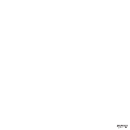
שיתוף