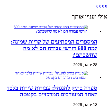
0
0
0
0
אולי יעניין אותך
המספרים המפתיעים של קריית שמונה:
למה 600 דורשי עבודה הם לא מה
שחשבתם?
28 ינואר, 2026
סערה בתיק להנגהל: עבודות שירות בלבד
לאחד המעורבים המרכזיים בקטטה
18 ינואר, 2026