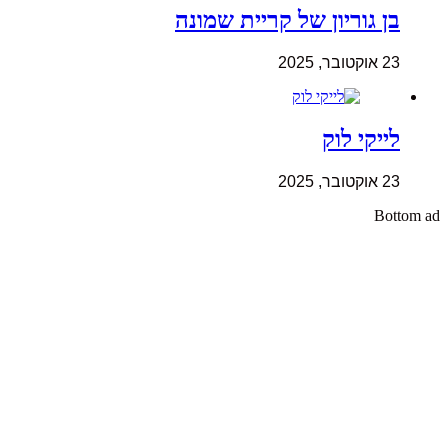
בן גוריון של קריית שמונה
23 אוקטובר, 2025
לייקי לוק
23 אוקטובר, 2025
Bottom ad