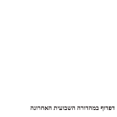
דפדוף במהדורה השבועית האחרונה