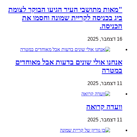
"מאות מתושבי העיר הגיעו הבוקר לצומת
ביג בכניסה לקריית שמונה וחסמו את
הכניסה.
16 דצמבר, 2025
אנחנו אולי שונים בדעות אבל מאוחדים
במטרה
11 דצמבר, 2025
וועדה קרואה
11 דצמבר, 2025