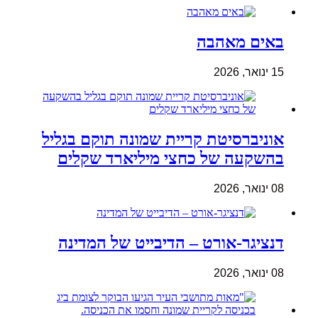
באים מאהבה
15 ינואר, 2026
אוניברסיטת קריית שמונה תוקם בגליל
בהשקעה של כחצי מיליארד שקלים
08 ינואר, 2026
דנציגר-אורט – הדיבייט של המדינה
08 ינואר, 2026