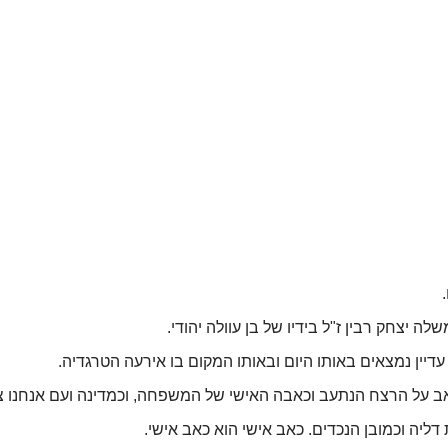
יצחק רבין ז"ל בידיו של בן עוולה יהודי.
ן נמצאים באותו היום ובאותו המקום בו אירעה הטרגדיה.
ב על הרצח הנתעב וכאבה האישי של המשפחה, וכמדינה ועם אנחנו צ
ליה וכמובן הנכדים. כאב אישי הוא כאב אישי.