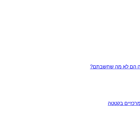
מרכזיים בקטטה