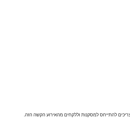
ריכים להתייחס למסקנות וללקחים מהאירוע הקשה הזה.