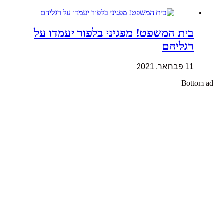
בית המשפט! מפגיני בלפור יעמדו על
רגליהם
11 פברואר, 2021
Bottom ad