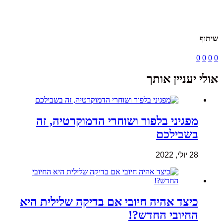
שיתוף
0
0
0
0
אולי יעניין אותך
מפגיני בלפור ושוחרי הדמוקרטיה, זה
בשבילכם
28 יולי, 2022
כיצד אהיה חיובי אם בדיקה שלילית היא
החיובי החדש?!