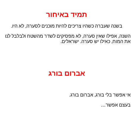
תמיד באיחור
בשנה שעברה כשהיו צריכים להיות מוכנים לסערה, לא היו.
השנה, אפילו שאין סערה, לא מפסיקים לשדר מהשטח ולבלבל לנו
את המוח, כאילו יש סערה. ישראלים.
אברום בורג
אי אפשר בלי בורג, אברום בורג.
בעצם אפשר…