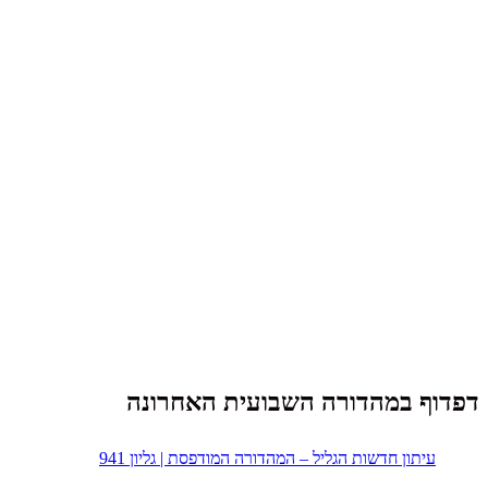
דפדוף במהדורה השבועית האחרונה
עיתון חדשות הגליל – המהדורה המודפסת | גליון 941