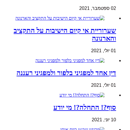
02 ספטמבר, 2021
שערוריית אי קיום הישיבות על התקציב
והארנונה
01 יולי, 2021
דין אחד למפגיני בלפור ולמפגיני רעננה
01 יולי, 2021
סוף?! התחלה?! מי יודע
10 יוני, 2021