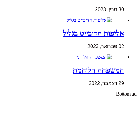
30 מרץ, 2023
אליפות הדיבייט בגליל
02 פברואר, 2023
המשפחה הלוחמת
29 דצמבר, 2022
Bottom ad