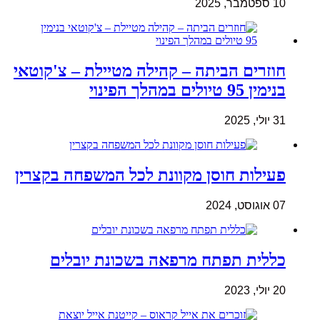
10 ספטמבר, 2025
חוזרים הביתה – קהילה מטיילת – צ'קוטאי
בנימין 95 טיולים במהלך הפינוי
31 יולי, 2025
פעילות חוסן מקוונת לכל המשפחה בקצרין
07 אוגוסט, 2024
כללית תפתח מרפאה בשכונת יובלים
20 יולי, 2023