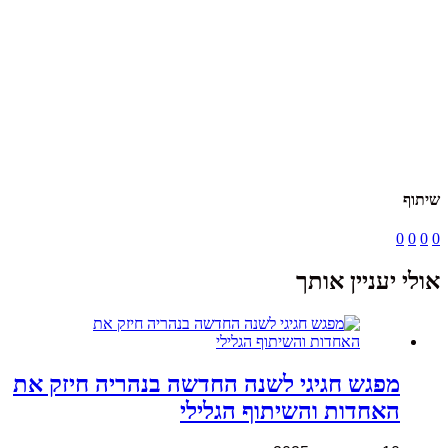
שיתוף
0
0
0
0
אולי יעניין אותך
מפגש חגיגי לשנה החדשה בנהריה חיזק את
האחדות והשיתוף הגלילי