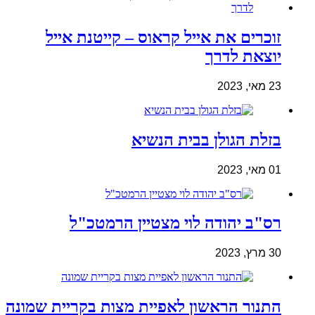
זוכרים את אייל קראוס – קייטנת אייל
יוצאת לדרך
23 מאי, 2023
בזלת הגולן בבית הנשיא
01 מאי, 2023
רס"ב יהודה לוי מצטיין הרמטכ"ל
30 מרץ, 2023
התנור הראשון לאפיית מצות בקריית שמונה