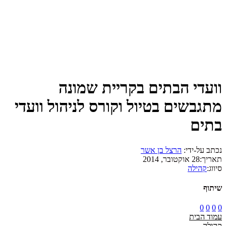
וועדי הבתים בקריית שמונה
מתגבשים בטיול וקורס לניהול וועדי
בתים
נכתב על-ידי:
הרצל בן אשר
תאריך:
28 אוקטובר, 2014
סיווג:
קהילה
שיתוף
0
0
0
0
עמוד הבית
קהילה