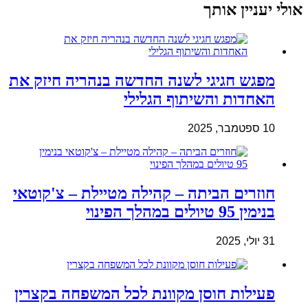
אולי יעניין אותך
מפגש חגיגי לשנה החדשה בנהריה חיזק את
האחדות והשיתוף הגלילי
10 ספטמבר, 2025
חוזרים הביתה – קהילה מטיילת – צ'קוטאי
בנימין 95 טיולים במהלך הפינוי
31 יולי, 2025
פעילות חוסן מקוונת לכל המשפחה בקצרין