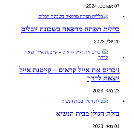
07 אוגוסט, 2024
כללית תפתח מרפאה בשכונת יובלים
20 יולי, 2023
זוכרים את אייל קראוס – קייטנת אייל
יוצאת לדרך
23 מאי, 2023
בזלת הגולן בבית הנשיא
01 מאי, 2023