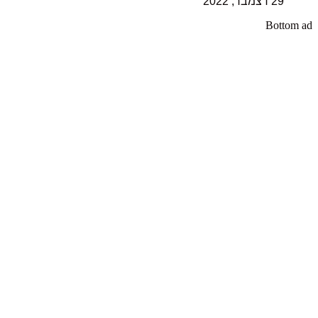
29 דצמבר, 2022
Bottom ad