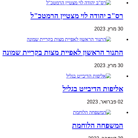
רס"ב יהודה לוי מצטיין הרמטכ"ל
30 מרץ, 2023
התנור הראשון לאפיית מצות בקריית שמונה
30 מרץ, 2023
אליפות הדיבייט בגליל
02 פברואר, 2023
המשפחה הלוחמת