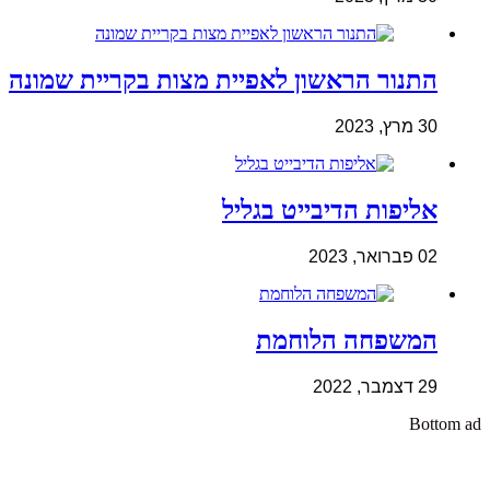
התנור הראשון לאפיית מצות בקריית שמונה
30 מרץ, 2023
אליפות הדיבייט בגליל
02 פברואר, 2023
המשפחה הלוחמת
29 דצמבר, 2022
Bottom ad