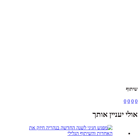
שיתוף
0
0
0
0
אולי יעניין אותך