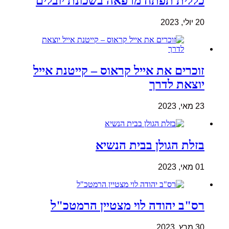
כללית תפתח מרפאה בשכונת יובלים
20 יולי, 2023
זוכרים את אייל קראוס – קייטנת אייל
יוצאת לדרך
23 מאי, 2023
בזלת הגולן בבית הנשיא
01 מאי, 2023
רס"ב יהודה לוי מצטיין הרמטכ"ל
30 מרץ, 2023