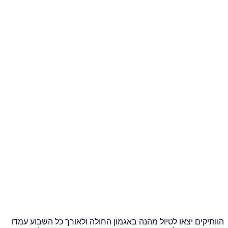
הוותיקים יצאו לטיול מהנה באגמון החולה ולאורך כל השבוע עמדו