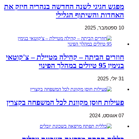
מפגש חגיגי לשנה החדשה בנהריה חיזק את
האחדות והשיתוף הגלילי
10 ספטמבר, 2025
חוזרים הביתה – קהילה מטיילת – צ'קוטאי
בנימין 95 טיולים במהלך הפינוי
31 יולי, 2025
פעילות חוסן מקוונת לכל המשפחה בקצרין
07 אוגוסט, 2024