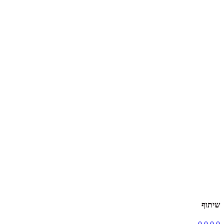
שיתוף