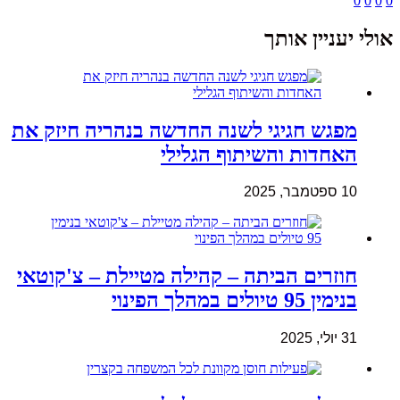
0
0
0
0
אולי יעניין אותך
מפגש חגיגי לשנה החדשה בנהריה חיזק את
האחדות והשיתוף הגלילי
10 ספטמבר, 2025
חוזרים הביתה – קהילה מטיילת – צ'קוטאי
בנימין 95 טיולים במהלך הפינוי
31 יולי, 2025