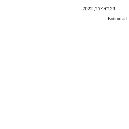
29 דצמבר, 2022
Bottom ad