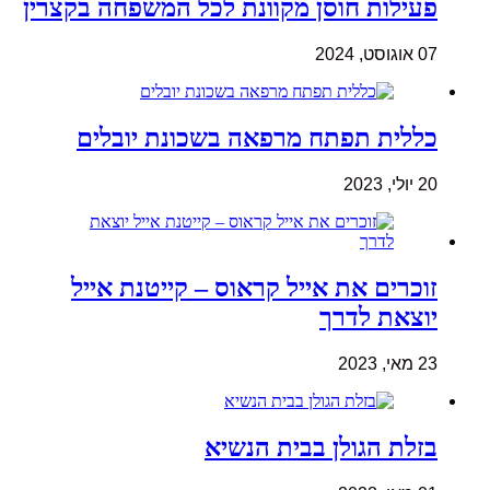
פעילות חוסן מקוונת לכל המשפחה בקצרין
07 אוגוסט, 2024
כללית תפתח מרפאה בשכונת יובלים
20 יולי, 2023
זוכרים את אייל קראוס – קייטנת אייל
יוצאת לדרך
23 מאי, 2023
בזלת הגולן בבית הנשיא