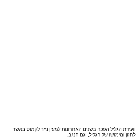
וועידת הגליל הפכה בשנים האחרונות למעין נייר לקמוס באשר
לחזון ומימושו של הגליל, וגם הנגב.