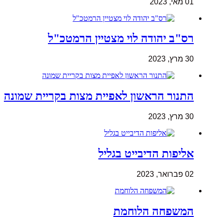
01 מאי, 2023
רס"ב יהודה לוי מצטיין הרמטכ"ל
30 מרץ, 2023
התנור הראשון לאפיית מצות בקריית שמונה
30 מרץ, 2023
אליפות הדיבייט בגליל
02 פברואר, 2023
המשפחה הלוחמת