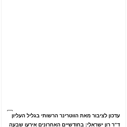
עדכון לציבור מאת הווטרינר הרשותי בגליל העליון
ד"ר רון ישראלי: בחודשיים האחרונים אירעו שבעה