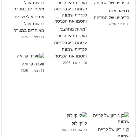
דנציגר-אורט –
אנחנו אולי שונים
הדיבייט של המדינה
בדעות אבל
08 ינואר, 2026
"מאות מתושבי
מאוחדים במטרה
העיר הגיעו הבוקר
11 דצמבר, 2025
לצומת ביג בכניסה
לקריית שמונה
וחסמו את הכניסה.
16 דצמבר, 2025
וועדה קרואה
11 דצמבר, 2025
לייקי לוק
בן גוריון של קריית
23 אוקטובר, 2025
שמונה