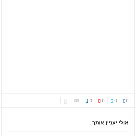
0
0
0
0
אולי יעניין אותך