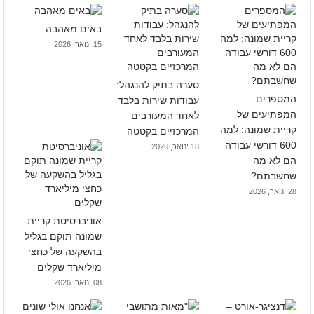
באים מאהבה
15 ינואר, 2026
סערה בתיק להנגהל:
המספרים
עבודות שירות בלבד
המפתיעים של
לאחד המעורבים
קריית שמונה: למה
המרכזיים בקטטה
600 דורשי עבודה
18 ינואר, 2026
הם לא מה
שחשבתם?
28 ינואר, 2026
אוניברסיטת קריית
שמונה תוקם בגליל
בהשקעה של כחצי
מיליארד שקלים
08 ינואר, 2026