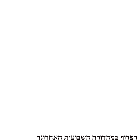
דפדוף במהדורה השבועית האחרונה