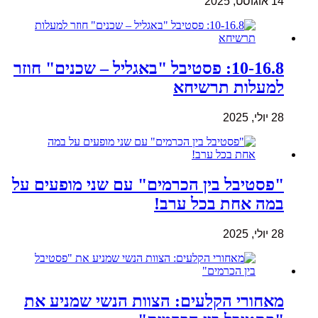
14 אוגוסט, 2025
10-16.8: פסטיבל "באגליל – שכנים" חוזר
למעלות תרשיחא
28 יולי, 2025
"פסטיבל בין הכרמים" עם שני מופעים על
במה אחת בכל ערב!
28 יולי, 2025
מאחורי הקלעים: הצוות הנשי שמניע את