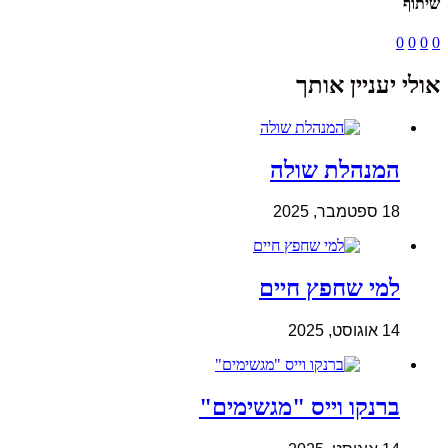
שיתוף
0
0
0
0
אולי יעניין אותך
המנהלת שולה
18 ספטמבר, 2025
למי שחפץ חיים
14 אוגוסט, 2025
ברנקו וייס "מגשימים"