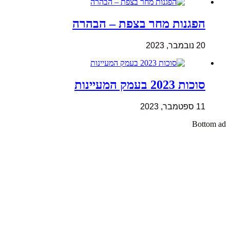
הפגנות מחר בצפת – הבהרה
20 נובמבר, 2023
סוכות 2023 בעמק המעיינות
11 ספטמבר, 2023
Bottom ad