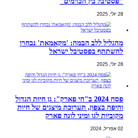
"פסטיבל בין הכרמים"
28 יולי, 2025
מהגליל ללב הבמה: 'מקאמאת' נבחרו
להשתתף בפסטיבל ישראל
28 יולי, 2025
פסח 2024 ב"חי פארק": גן חיות הגדול
והיפה בצפון, תערוכת מיצגים של חיות
מקוביות לגו ומיני לונה פארק
02 אפריל, 2024