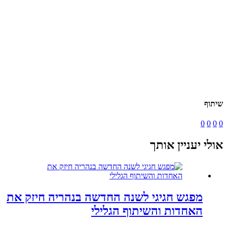
שיתוף
0
0
0
0
אולי יעניין אותך
מפגש חגיגי לשנה החדשה בנהריה חיזק את
האחדות והשיתוף הגלילי