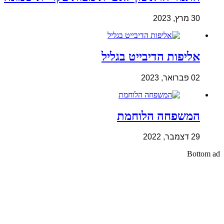
30 מרץ, 2023
אליפות הדיבייט בגליל
02 פברואר, 2023
המשפחה הלוחמת
29 דצמבר, 2022
Bottom ad