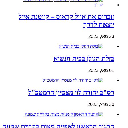
זוכרים את אייל קראוס – קייטנת אייל
יוצאת לדרך
23 מאי, 2023
בזלת הגולן בבית הנשיא
01 מאי, 2023
רס"ב יהודה לוי מצטיין הרמטכ"ל
30 מרץ, 2023
התנור הראשון לאפיית מצות בקריית שמונה