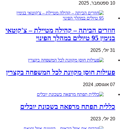
10 ספטמבר, 2025
חוזרים הביתה – קהילה מטיילת – צ'קוטאי
בנימין 95 טיולים במהלך הפינוי
31 יולי, 2025
פעילות חוסן מקוונת לכל המשפחה בקצרין
07 אוגוסט, 2024
כללית תפתח מרפאה בשכונת יובלים
20 יולי, 2023