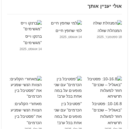
אולי יעניין אותך
המנהלת שולה
למי שחפץ חיים
ברנקו וייס
18 ספטמבר, 2025
14 אוגוסט, 2025
"מגשימים"
14 אוגוסט, 2025
10-16.8: פסטיבל
"פסטיבל בין
מאחורי הקלעים:
"באגליל – שכנים"
הכרמים" עם שני
הצוות הנשי שמניע
חוזר למעלות
מופעים על במה
את "פסטיבל בין
תרשיחא
אחת בכל ערב!
הכרמים"