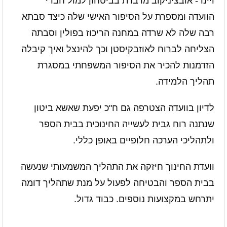
ויינר- אובציניקוב מדברת בביטחון למול חברי
הוועדה ומספרת על הסיפור האישי שלה כיצד סבתא
רבה שלה לא שרדה במחנה הריכוז בפולין וסבתה
הצליחה לברוח לאוזבקיסטן וכך להינצל ואיך קיבלה
הזדמנות להכיר את הסיפור המשפחתי במסגרת
תהליך הלמידה.
לדיון בוועדה הצטרפה גם ח"כ יפעת שאשא ביטון
שנתנה רוח גבית לעשייה החינוכית בבית הספר
ולתהליכי הערכה חלופיים באופן כללי.
וועדת החינוך חיזקה את התהליך המשמעותי שנעשה
בבית הספר והבטיחה לפעול על מנת שתהליך דומה
יתרחש במקצועות נוספים. כבוד גדול.