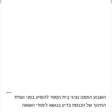
השבוע הוזמנו נציגי בית הספר להופיע בפני וועדת
החינוך של הכנסת בדיון בנושא לימודי השואה