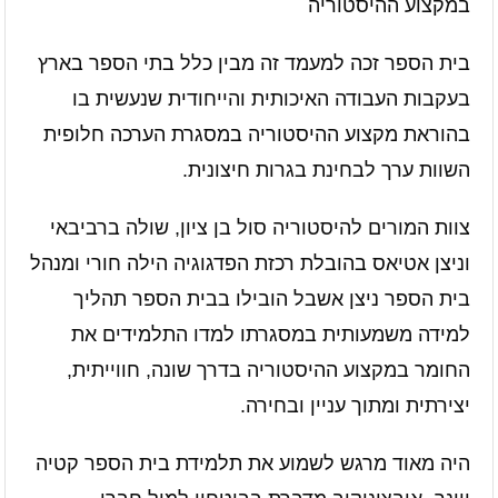
במקצוע ההיסטוריה
בית הספר זכה למעמד זה מבין כלל בתי הספר בארץ
בעקבות העבודה האיכותית והייחודית שנעשית בו
בהוראת מקצוע ההיסטוריה במסגרת הערכה חלופית
השוות ערך לבחינת בגרות חיצונית.
צוות המורים להיסטוריה סול בן ציון, שולה ברביבאי
וניצן אטיאס בהובלת רכזת הפדגוגיה הילה חורי ומנהל
בית הספר ניצן אשבל הובילו בבית הספר תהליך
למידה משמעותית במסגרתו למדו התלמידים את
החומר במקצוע ההיסטוריה בדרך שונה, חווייתית,
יצירתית ומתוך עניין ובחירה.
היה מאוד מרגש לשמוע את תלמידת בית הספר קטיה