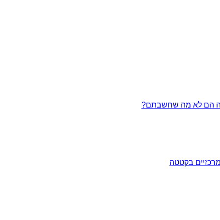
מרכזיים בקטטה