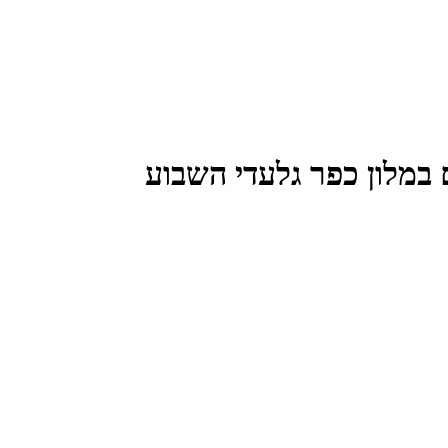
 במלון כפר גלעדי השבוע