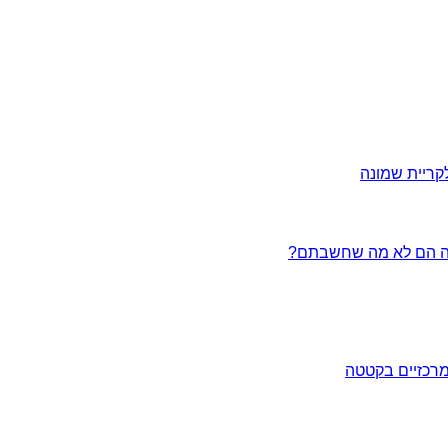
ריית שמונה
מרכזיים בקטטה