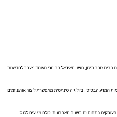
בבית ספר תיכון, השני האידאל החינוכי העומד מעבר לחדשנות
ות המדע הבסיסי. ביולוגיה סינתטית מאפשרת ליצור אורגניזמים
העוסקים בתחום זה בשנים האחרונות. כולם מגיעים לכנס