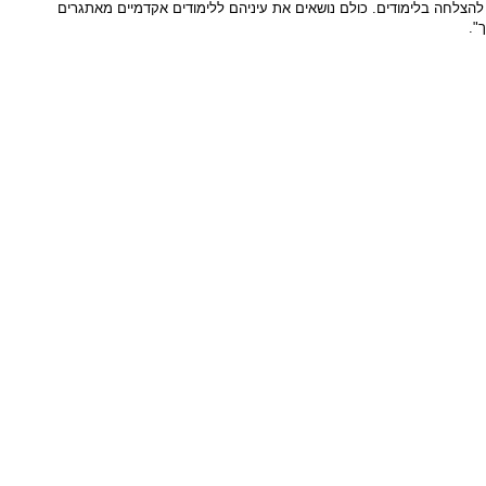
להצלחה בלימודים. כולם נושאים את עיניהם ללימודים אקדמיים מאתגרים
".