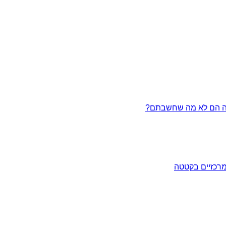
מרכזיים בקטטה