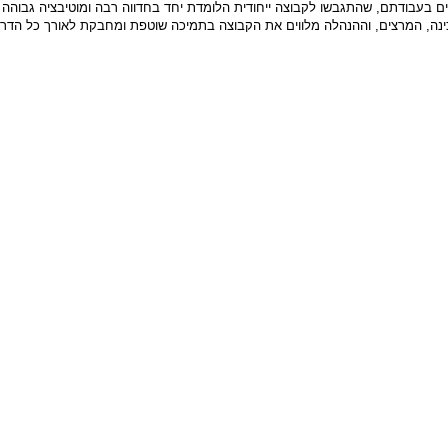
ים בעבודתם, שהתגבשו לקבוצה ייחודית הלומדת יחד בחדווה רבה ומוטיבציה גבוהה 
ינה, המרצים, וההנהלה מלווים את הקבוצה בתמיכה שוטפת ומחבקת לאורך כל הדרך