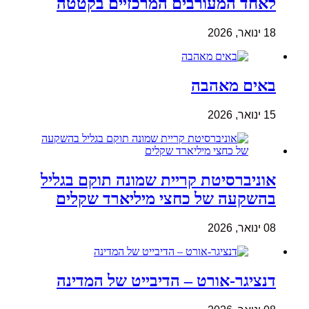
לאחד המעורבים המרכזיים בקטטה
18 ינואר, 2026
באים מאהבה
15 ינואר, 2026
אוניברסיטת קריית שמונה תוקם בגליל
בהשקעה של כחצי מיליארד שקלים
08 ינואר, 2026
דנציגר-אורט – הדיבייט של המדינה