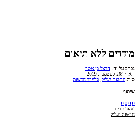
מודדים ללא תיאום
נכתב על-ידי:
הרצל בן אשר
תאריך:
26 ספטמבר, 2019
סיווג:
חדשות הגליל
,
סליידר חדשות
שיתוף
0
0
0
0
עמוד הבית
חדשות הגליל