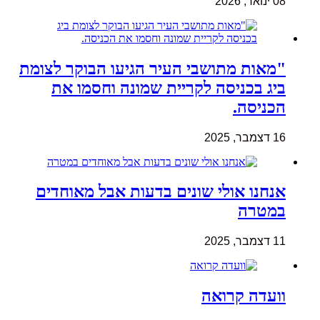
08 ינואר, 2026
"מאות מתושבי העיר הגיעו הבוקר לצומת
ביג בכניסה לקריית שמונה וחסמו את
הכניסה.
16 דצמבר, 2025
אנחנו אולי שונים בדעות אבל מאוחדים
במטרה
11 דצמבר, 2025
וועדה קרואה