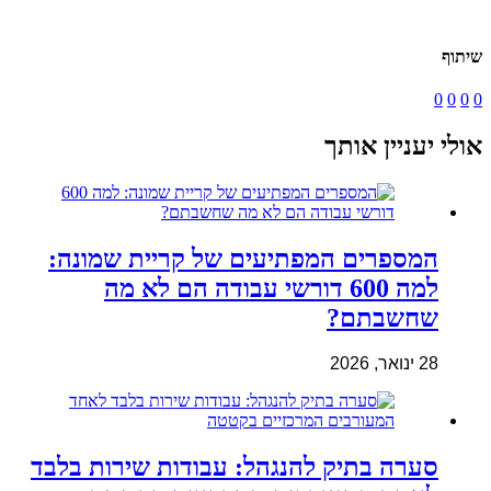
שיתוף
0
0
0
0
אולי יעניין אותך
המספרים המפתיעים של קריית שמונה:
למה 600 דורשי עבודה הם לא מה
שחשבתם?
28 ינואר, 2026
סערה בתיק להנגהל: עבודות שירות בלבד