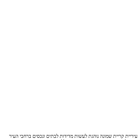
עיריית קריית שמונה נוהגת לעשות מדידות לבתים ונכסים ברחבי העיר