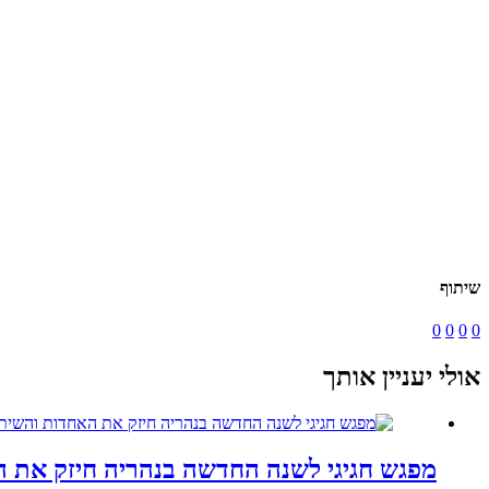
שיתוף
0
0
0
0
אולי יעניין אותך
מפגש חגיגי לשנה החדשה בנהריה חיזק את ה