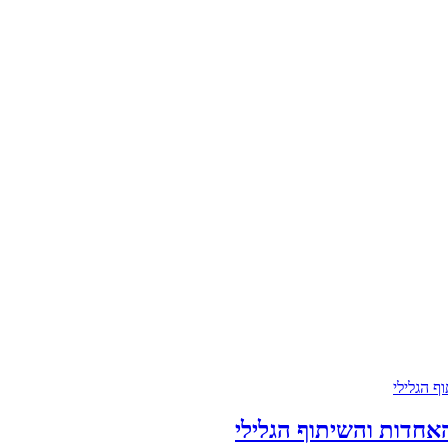
אחדות והשיתוף הגלילי