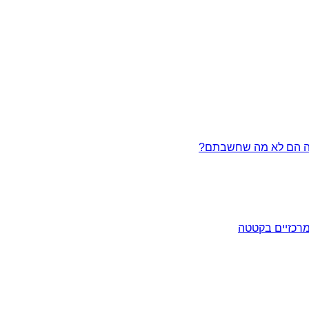
מרכזיים בקטטה