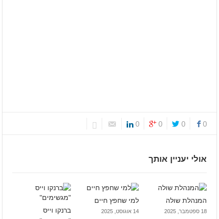
0
0
0
0
אולי יעניין אותך
המנהלת שולה
למי שחפץ חיים
ברנקו וייס
18 ספטמבר, 2025
14 אוגוסט, 2025