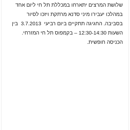
שלושת המרצים יתארחו במכללת תל חי ליום אחד
במהלכו יעבירו מיני סדנא מרתקת ויזכו לסיור
בסביבה. החגיגה תתקיים ביום רביעי 3.7.2013 בין
השעות 12:30-14:30 – בקמפוס תל חי המזרחי.
הכניסה חופשית.