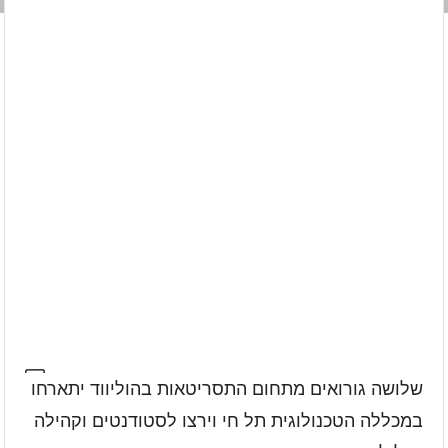
שלושה גורואים מתחום התסריטאות בהוליווד יתארחו
במכללה הטכנולוגית תל חי וירצו לסטודנטים וקהילה