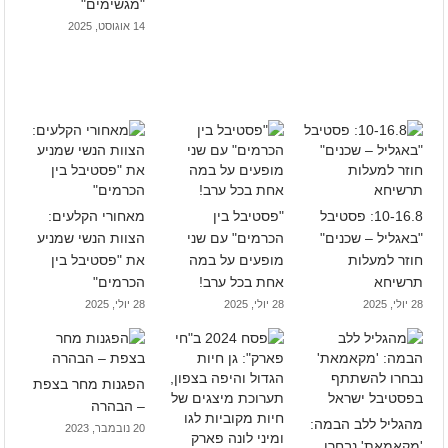
"מגשימים"
14 אוגוסט, 2025
10-16.8: פסטיבל
"פסטיבל בין
מאחורי הקלעים:
"באגליל – שכנים"
הכרמים" עם שני
הצוות הנשי שמניע
חוזר למעלות
מופעים על במה
את "פסטיבל בין
תרשיחא
אחת בכל ערב!
הכרמים"
28 יולי, 2025
28 יולי, 2025
28 יולי, 2025
הפגנות מחר בצפת
– הבהרה
מהגליל ללב הבמה:
20 נובמבר, 2023
'מקאמאת' נבחרו