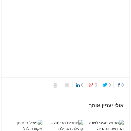
0
0
0
0
אולי יעניין אותך