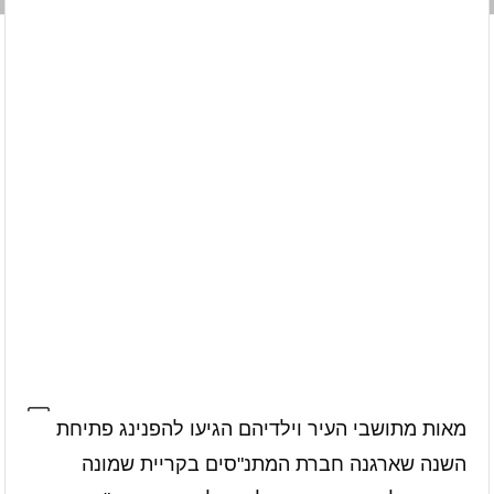
מאות מתושבי העיר וילדיהם הגיעו להפנינג פתיחת
השנה שארגנה חברת המתנ"סים בקריית שמונה