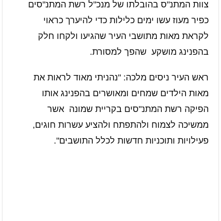
צוות המתנ"ס בהובלתו של מנכ"ל רשת המתנ"סים
כפיר מעוז עשו ימים כלילות כדי להיערך כראוי
לקראת מאות מתושבי העיר שהגיעו ולקחו חלק
בהפנינג מושקע שהפך למסורת.
ראש העיר ניסים מלכה: "נהניתי מאוד לראות את
מאות הילדים שמחים ומאושרים בהפנינג אותו
הפיקה רשת המתנ"סים בקריית שמונה אשר
ממשיכה לצמוח ולהתפתח ולהציע עשרות חוגים,
פעילויות ותוכניות חדשות לכלל התושבים".