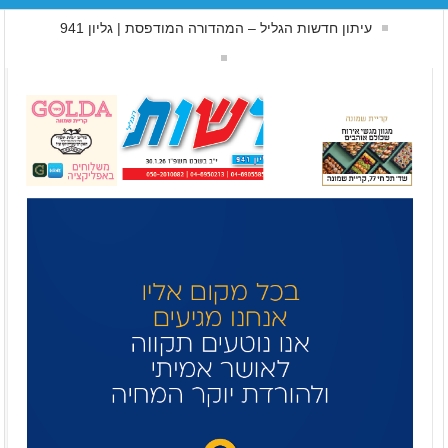
עיתון חדשות הגליל – המהדורה המודפסת | גליון 941