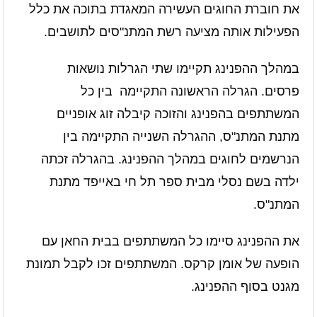
את חוברת החוגים העשירה המאגדת בתוכה את כלל
הפעילות אותה מציעה רשת המתנ"סים לתושבים.
במהלך ההפנינג תקיימו שתי הגרלות נושאות
פרסים. הגרלה הראשונה התקיימה בין כל
המשתתפים בהפנינג והזוכה קיבלה זוג אופניים
מתנת המתנ"ס, ההגרלה השנייה התקיימה בין
הנרשמים לחוגים במהלך ההפנינג. בהגרלה זכתה
ילדה בשם נסלי מבית ספר תל חי באייפד מתנת
המתנ"ס.
את ההפנינג סיימו כל המשתתפים בבית החאן עם
הופעה של אומן קרקס. המשתתפים זכו לקבל תמונת
מגנט בסוף ההפנינג.