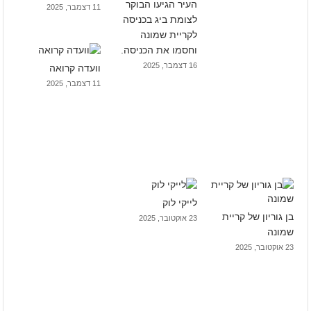
העיר הגיעו הבוקר
11 דצמבר, 2025
לצומת ביג בכניסה
לקריית שמונה
וחסמו את הכניסה.
16 דצמבר, 2025
וועדה קרואה
11 דצמבר, 2025
לייקי לוק
בן גוריון של קריית
23 אוקטובר, 2025
שמונה
23 אוקטובר, 2025