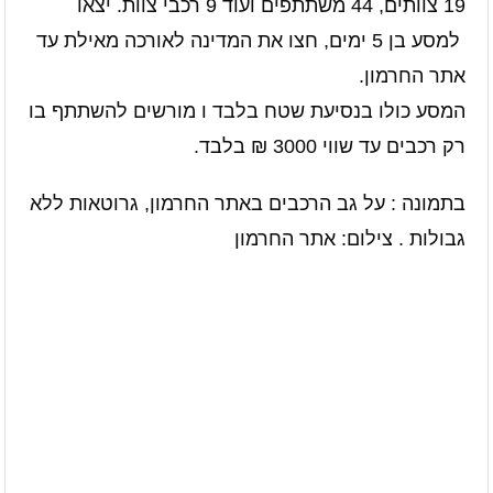
19 צוותים, 44 משתתפים ועוד 9 רכבי צוות. יצאו
למסע בן 5 ימים, חצו את המדינה לאורכה מאילת עד
אתר החרמון.
המסע כולו בנסיעת שטח בלבד ו מורשים להשתתף בו
רק רכבים עד שווי 3000 ₪ בלבד.
בתמונה : על גב הרכבים באתר החרמון, גרוטאות ללא
גבולות . צילום: אתר החרמון