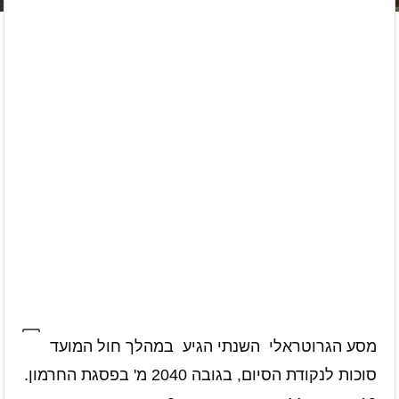
מסע הגרוטראלי השנתי הגיע במהלך חול המועד
סוכות לנקודת הסיום, בגובה 2040 מ' בפסגת החרמון.