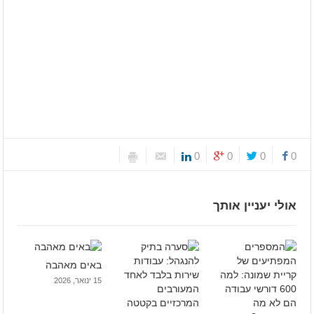
0
0
0
0
אולי יעניין אותך
באים מאהבה
15 ינואר, 2026