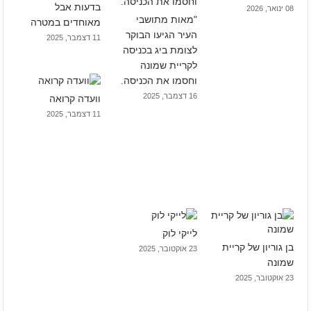
בדעות אבל
08 ינואר, 2026
"מאות מתושבי
מאוחדים במטרה
העיר הגיעו הבוקר
11 דצמבר, 2025
לצומת ביג בכניסה
לקריית שמונה
וחסמו את הכניסה.
16 דצמבר, 2025
וועדה קרואה
11 דצמבר, 2025
לייקי לוק
בן גוריון של קריית
23 אוקטובר, 2025
שמונה
23 אוקטובר, 2025