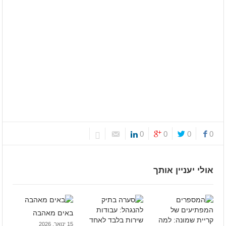
0
0
0
0
אולי יעניין אותך
באים מאהבה
15 ינואר, 2026