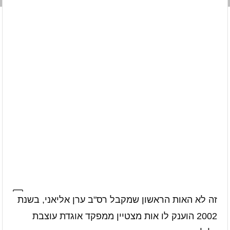
זה לא האות הראשון שמקבל רס"ב ערן אליאני, בשנת
2002 הוענק לו אות מצטיין ממפקד אוגדת עוצבת