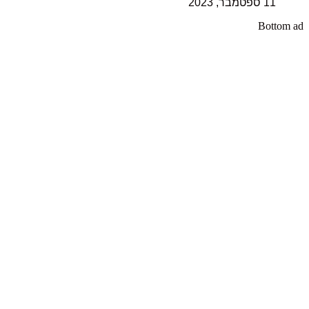
11 ספטמבר, 2023
Bottom ad