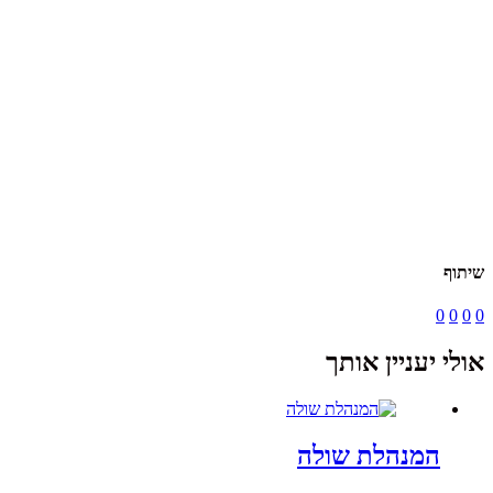
שיתוף
0
0
0
0
אולי יעניין אותך
המנהלת שולה