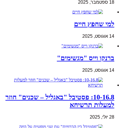
18 ספטמבר, 2025
למי שחפץ חיים
14 אוגוסט, 2025
ברנקו וייס "מגשימים"
14 אוגוסט, 2025
10-16.8: פסטיבל "באגליל – שכנים" חוזר
למעלות תרשיחא
28 יולי, 2025