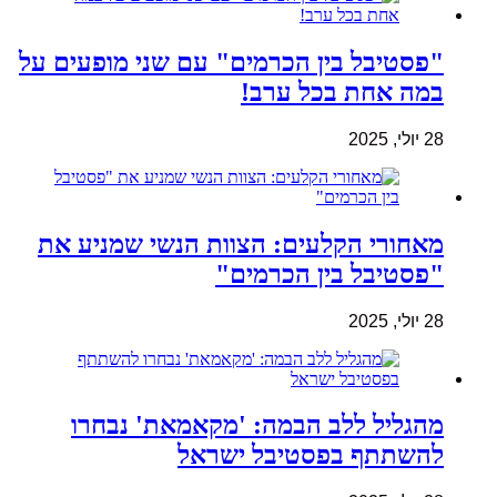
"פסטיבל בין הכרמים" עם שני מופעים על
במה אחת בכל ערב!
28 יולי, 2025
מאחורי הקלעים: הצוות הנשי שמניע את
"פסטיבל בין הכרמים"
28 יולי, 2025
מהגליל ללב הבמה: 'מקאמאת' נבחרו
להשתתף בפסטיבל ישראל