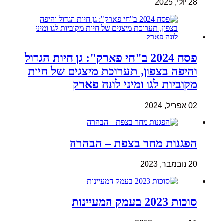
28 יולי, 2025
פסח 2024 ב"חי פארק": גן חיות הגדול
והיפה בצפון, תערוכת מיצגים של חיות
מקוביות לגו ומיני לונה פארק
02 אפריל, 2024
הפגנות מחר בצפת – הבהרה
20 נובמבר, 2023
סוכות 2023 בעמק המעיינות