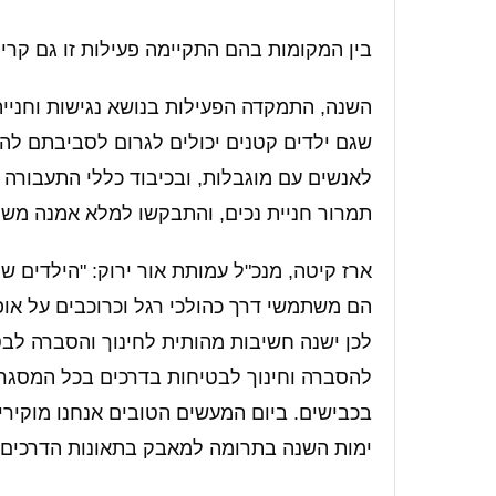
בין המקומות בהם התקיימה פעילות זו גם קריי
השנה, התמקדה הפעילות בנושא נגישות וחניית
שגם ילדים קטנים יכולים לגרום לסביבתם לה
לאנשים עם מוגבלות, ובכיבוד כללי התעבורה 
תמרור חניית נכים, והתבקשו למלא אמנה משפ
ארז קיטה, מנכ"ל עמותת אור ירוק: "הילדים שלנ
הם משתמשי דרך כהולכי רגל וכרוכבים על אופנ
לכן ישנה חשיבות מהותית לחינוך והסברה לבט
להסברה וחינוך לבטיחות בדרכים בכל המסגרו
בכבישים. ביום המעשים הטובים אנחנו מוקיר
ימות השנה בתרומה למאבק בתאונות הדרכים"