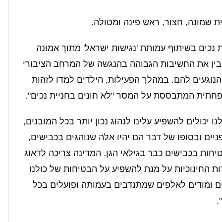
ת שמונה, חצור, ראש פינה ומטולה.
 נכים בשיתוף עמותת 'נגישות ישראל' מתוך אמונה
בין את החשיבות הגבוהה בהנגשה של המרחב הציבורי
הנוגעים להם. במהלך הפעילות, הילדים למדו לזהות
חתית המתבססת על המסר "לא חונים בחניית נכים".
ו יכולים להשפיע עלינו לנהוג נכון יותר בכל המובנים,
יים ובסופו של דבר הם יהיו אלה שנוהגים בכבישים,
יחות בכבישים כבר בגילאי הגן. המדינה צריכה לדאוג
ת החינוכיות על מנת להשפיע על הבטיחות של כולנו
ים ומודים לאלפים שמתנדבים בעמותה ופועלים בכל
.