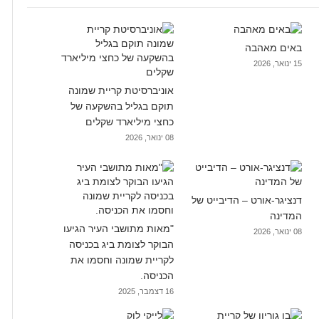
באים מאהבה
15 ינואר, 2026
אוניברסיטת קריית שמונה
תוקם בגליל בהשקעה של
כחצי מיליארד שקלים
08 ינואר, 2026
דנציגר-אורט – הדיבייט של
המדינה
"מאות מתושבי העיר הגיעו
08 ינואר, 2026
הבוקר לצומת ביג בכניסה
לקריית שמונה וחסמו את
הכניסה.
16 דצמבר, 2025