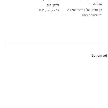
לייקי לוק
בן גוריון של קריית שמונה
23 אוקטובר, 2025
23 אוקטובר, 2025
Bottom ad