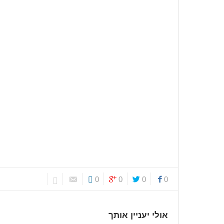
0
0
0
0
אולי יעניין אותך