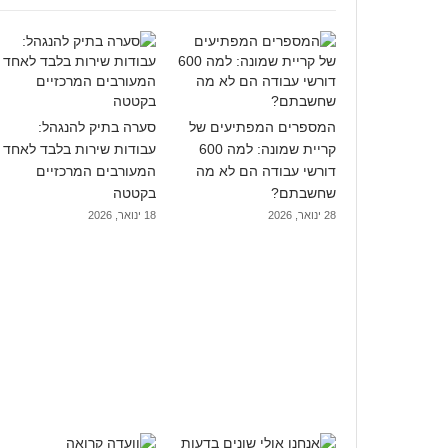
המספרים המפתיעים של
סערה בתיק להנגהל:
קריית שמונה: למה 600
עבודות שירות בלבד לאחד
דורשי עבודה הם לא מה
המעורבים המרכזיים
שחשבתם?
בקטטה
28 ינואר, 2026
18 ינואר, 2026