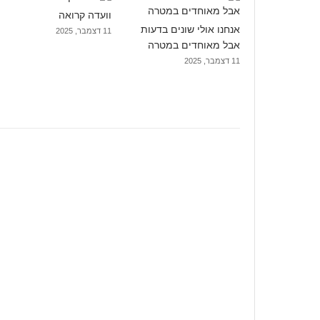
וועדה קרואה
אנחנו אולי שונים בדעות
11 דצמבר, 2025
אבל מאוחדים במטרה
11 דצמבר, 2025