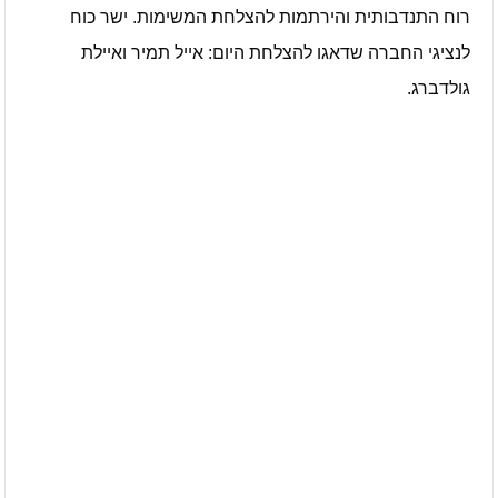
רוח התנדבותית והירתמות להצלחת המשימות. ישר כוח
לנציגי החברה שדאגו להצלחת היום: אייל תמיר ואיילת
גולדברג.