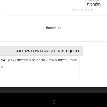
הלוחמת
29 דצמבר, 2022
Bottom ad
דפדוף במהדורה השבועית האחרונה
עיתון חדשות הגליל – המהדורה המודפסת | גליון 941