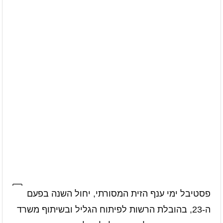
פסטיבל ימי ענף הזית המסורתי, יחול השנה בפעם
ה-23, בהובלת הרשות לפיתוח הגליל ובשיתוף משרד