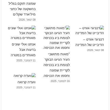
שמונה תוקם בגליל
בהשקעה של כחצי
מיליארד שקלים
08 ינואר, 2026
דנציגר-אורט –
אנחנו אולי שונים
הדיבייט של המדינה
בדעות אבל
08 ינואר, 2026
"מאות מתושבי
מאוחדים במטרה
העיר הגיעו הבוקר
11 דצמבר, 2025
לצומת ביג בכניסה
לקריית שמונה
וחסמו את הכניסה.
16 דצמבר, 2025
וועדה קרואה
11 דצמבר, 2025