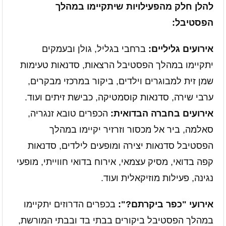
להלן חלק מהפעילויות שיתקיימו במהלך
הפסטיבל:
אירועים גליליים:
ברחבי בגליל, גולן ובעמקים
יתקיימו במהלך הפסטיבל הרצאות, סדנאות טעימות
שמן זית למבוגרים וילדים, ביקור במרכזי מבקרים,
ערבי שירה, סדנאות קוסמטיקה, כבישת זיתים ועוד.
אירועים בחברה הבדואית:
הכפרים טובא זנגריה,
סאלמה, ביר אל מכסור וזרזיר יקיימו במהלך
הפסטיבל סדנאות יצירה ומופעים לילדים, סדנאות
קפה בדואי, מסיק עצמאי, אירוח בדואי חווייתי, מופעי
נגינה, פעילות מוזיקאלית ועוד.
אירועי "כפר ביקרתם?":
בכפרים הדרוזים יתקיימו
במהלך הפסטיבל ביקורים בבתי בד ובבתי המורשת,