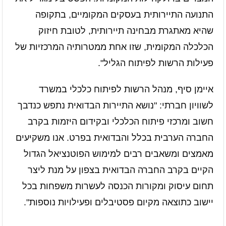
התנועה התיירותית בעסקים המקומיים, בתקופה
שהיא מאתגרת מבחינה תיירותית, לטובת חיזוק
הכלכלה המקומית, שזו אחת ממטרותיה המרכזיות של
פעילות הרשות לפיתוח הגליל".
איימן סיף, מנהל הרשות לפיתוח כלכלי במשרד
לשוויון חברתי: "נושא התיירות הבדואית נתפש כנדבך
חשוב ומרכזי פיתוח הכלכלי ובקידום היזמות בקרב
החברה הערבית בכלל והבדואית בפרט. אנו משקיעים
מאמצים ומשאבים רבים למימוש הפוטנציאל הגדול
הקיים בקרב החברה הבדואית בצפון על מנת ליצר
תחום עיסוק ומקורות הכנסה לעשרות משפחות בכל
יישוב כתוצאה מקיום פסטיבלים ופעילויות נוספות".