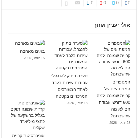
0
0
0
0
אולי יעניין אותך
באים מאהבה
15 ינואר, 2026
סערה בתיק להנגהל:
המספרים
עבודות שירות בלבד
המפתיעים של
לאחד המעורבים
קריית שמונה: למה
המרכזיים בקטטה
600 דורשי עבודה
18 ינואר, 2026
הם לא מה
שחשבתם?
28 ינואר, 2026
אוניברסיטת קריית