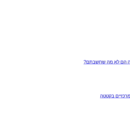
מרכזיים בקטטה