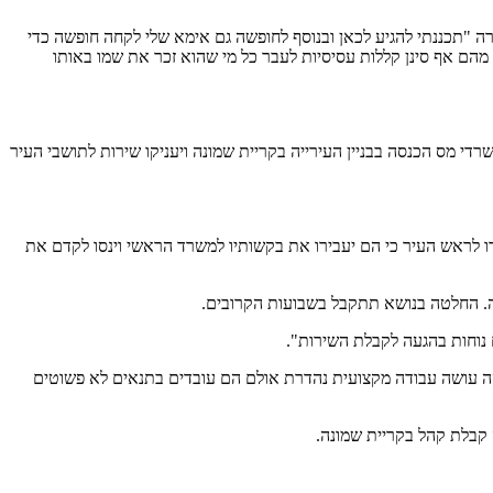
ה "תכננתי להגיע לכאן ובנוסף לחופשה גם אימא שלי לקחה חופשה כדי
מהם אף סינן קללות עסיסיות לעבר כל מי שהוא זכר את שמו באותו
די מס הכנסה בבניין העירייה בקריית שמונה ויעניקו שירות לתושבי העיר
 לראש העיר כי הם יעבירו את בקשותיו למשרד הראשי וינסו לקדם את
ה. החלטה בנושא תתקבל בשבועות הקרובים.
 נוחות בהגעה לקבלת השירות".
נסה עושה עבודה מקצועית נהדרת אולם הם עובדים בתנאים לא פשוטים