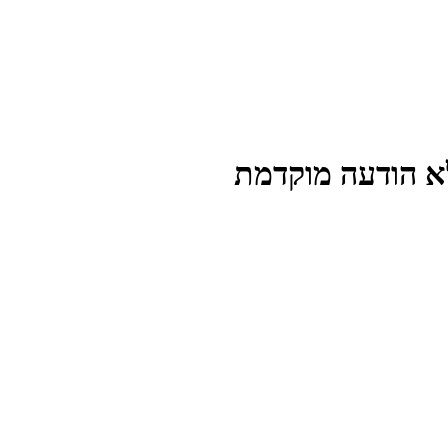
לא הודעה מוקדמת