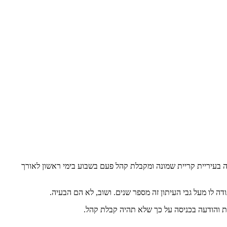
ה בעיריית קריית שמונה ומקבלת קהל פעם בשבוע בימי ראשון לאורך
ה לו מעל גבי העיתון זה מספר שנים. ושוב, לא הם הבעיה.
ות והודעה בכניסה על כך שלא תהיה קבלת קהל.