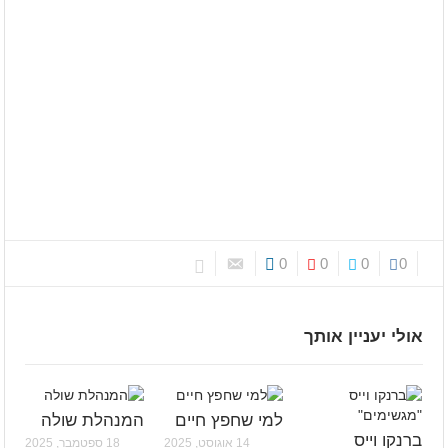
0
0
0
0
אולי יעניין אותך
למי שחפץ חיים
המנהלת שולה
ברנקו וייס
14 אוגוסט, 2025
18 ספטמבר, 2025