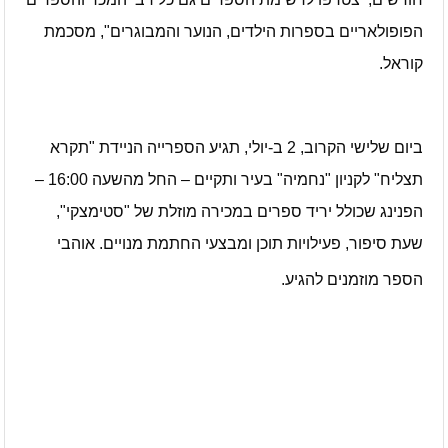
הפופולאריים בספרות הילדים, הנוער והמבוגרים", מסכמת
קוראל.
ביום שלישי הקרוב, 2 ב-יולי, תגיע הספרייה הניידת "תקרא
תצליח" לקניון "נחמיה" בעיר ותקיים – החל מהשעה 16:00 –
הפנינג שכולל יריד ספרים במכירה מוזלת של "סטימצקי",
שעת סיפור, פעילויות תוכן ומבצעי החתמת מנויים. אוהבי
הספר מוזמנים להגיע.