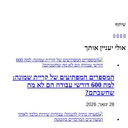
שיתוף
0
0
0
0
אולי יעניין אותך
המספרים המפתיעים של קריית שמונה:
למה 600 דורשי עבודה הם לא מה
שחשבתם?
28 ינואר, 2026