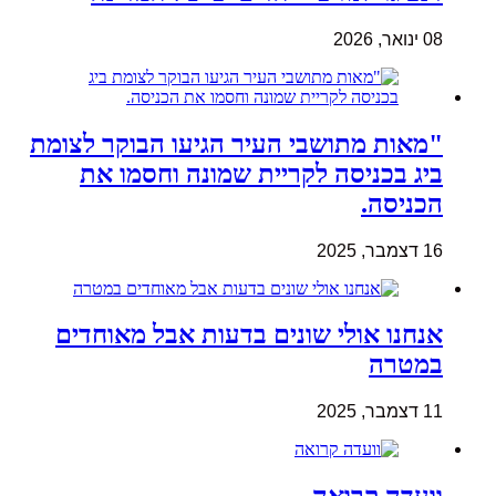
08 ינואר, 2026
"מאות מתושבי העיר הגיעו הבוקר לצומת
ביג בכניסה לקריית שמונה וחסמו את
הכניסה.
16 דצמבר, 2025
אנחנו אולי שונים בדעות אבל מאוחדים
במטרה
11 דצמבר, 2025