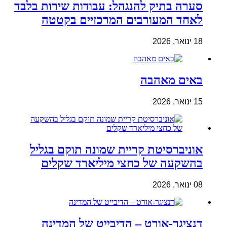
סערה בתיק להנגהל: עבודות שירות בלבד
לאחד המעורבים המרכזיים בקטטה
18 ינואר, 2026
באים מאהבה
15 ינואר, 2026
אוניברסיטת קריית שמונה תוקם בגליל
בהשקעה של כחצי מיליארד שקלים
08 ינואר, 2026
דנציגר-אורט – הדיבייט של המדינה