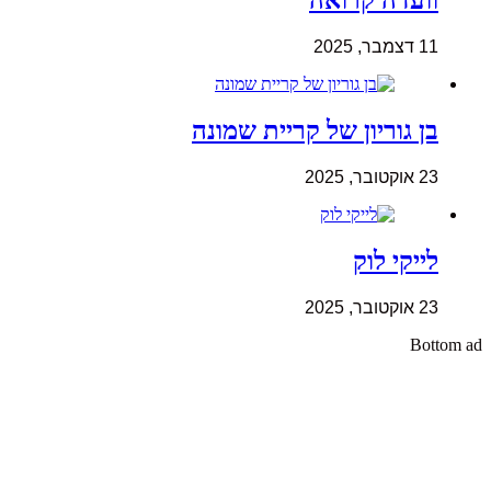
וועדה קרואה
11 דצמבר, 2025
בן גוריון של קריית שמונה
23 אוקטובר, 2025
לייקי לוק
23 אוקטובר, 2025
Bottom ad