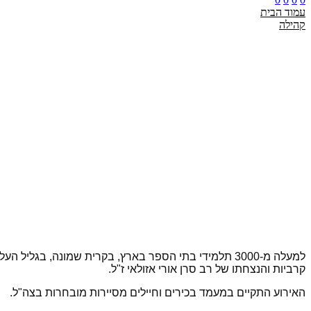
עמוד הבית
קהילה
למעלה מ-3000 תלמידי בתי הספר בארץ, בקרית שמונה, בג
קרביות והנצחתו של רב סרן אורי אזולאי ז"ל.
האירוע התקיים במעמד בכירים וחיילים מסיירות מובחרות בצה"ל.