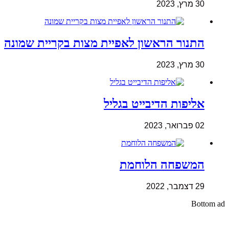
30 מרץ, 2023
התנור הראשון לאפיית מצות בקריית שמונה
30 מרץ, 2023
אליפות הדיבייט בגליל
02 פברואר, 2023
המשפחה הלוחמת
29 דצמבר, 2022
Bottom ad