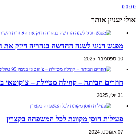
0
0
0
0
אולי יעניין אותך
מפגש חגיגי לשנה החדשה בנהריה חיזק את ה
10 ספטמבר, 2025
חוזרים הביתה – קהילה מטיילת – צ'קוטאי בנימין 95 טיולים במהלך 
31 יולי, 2025
פעילות חוסן מקוונת לכל המשפחה בקצרין
07 אוגוסט, 2024