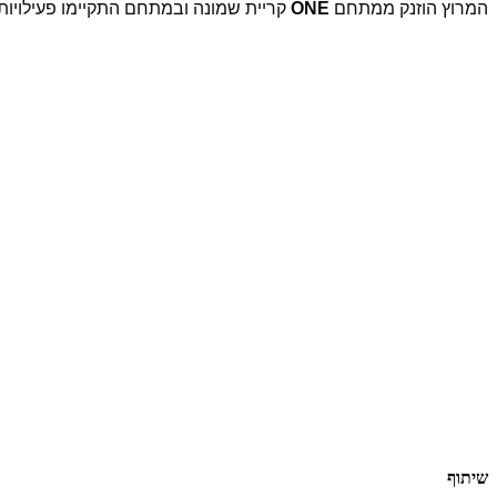
המרוץ הוזנק ממתחם
ONE
קריית שמונה ובמתחם התקיימו פעילויות 
שיתוף