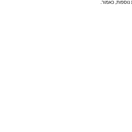
נוספות, כאמור.