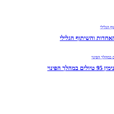
אחדות והשיתוף הגלילי
הפינוי