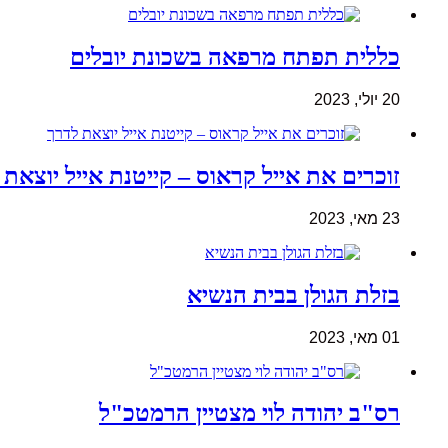
כללית תפתח מרפאה בשכונת יובלים
20 יולי, 2023
זוכרים את אייל קראוס – קייטנת אייל יוצאת 
23 מאי, 2023
בזלת הגולן בבית הנשיא
01 מאי, 2023
רס"ב יהודה לוי מצטיין הרמטכ"ל