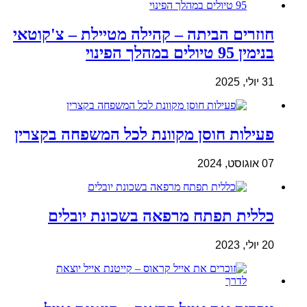
חוזרים הביתה – קהילה מטיילת – צ'קוטאי
בנימין 95 טיולים במהלך הפינוי
31 יולי, 2025
פעילות חוסן מקוונת לכל המשפחה בקצרין
07 אוגוסט, 2024
כללית תפתח מרפאה בשכונת יובלים
20 יולי, 2023