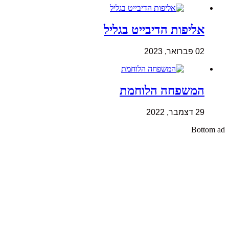
אליפות הדיבייט בגליל
02 פברואר, 2023
המשפחה הלוחמת
29 דצמבר, 2022
Bottom ad