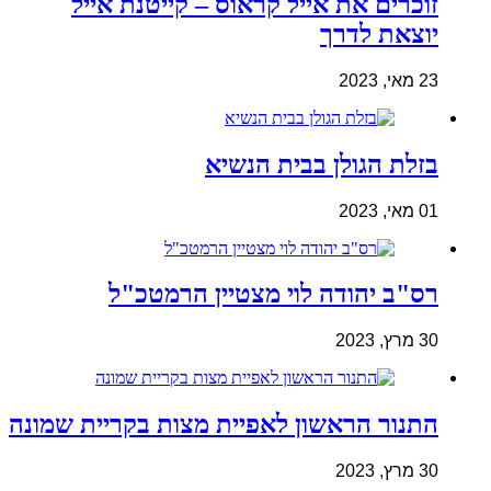
זוכרים את אייל קראוס – קייטנת אייל
יוצאת לדרך
23 מאי, 2023
בזלת הגולן בבית הנשיא
01 מאי, 2023
רס"ב יהודה לוי מצטיין הרמטכ"ל
30 מרץ, 2023
התנור הראשון לאפיית מצות בקריית שמונה
30 מרץ, 2023