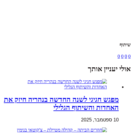
שיתוף
0
0
0
0
אולי יעניין אותך
מפגש חגיגי לשנה החדשה בנהריה חיזק את
האחדות והשיתוף הגלילי
10 ספטמבר, 2025