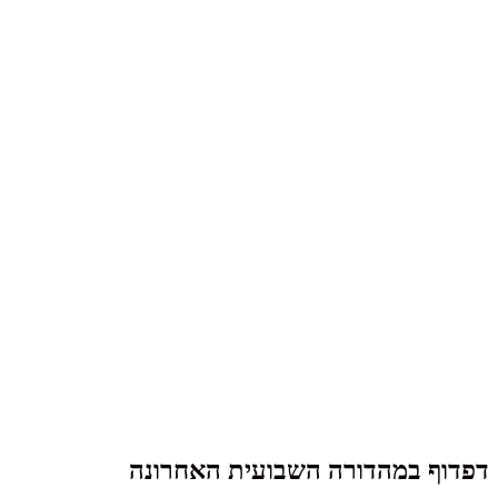
דפדוף במהדורה השבועית האחרונה