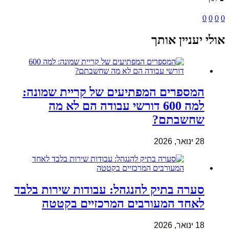
0
0
0
0
אולי יעניין אותך
המספרים המפתיעים של קריית שמונה:
למה 600 דורשי עבודה הם לא מה
שחשבתם?
28 ינואר, 2026
סערה בתיק להנגהל: עבודות שירות בלבד
לאחד המעורבים המרכזיים בקטטה
18 ינואר, 2026