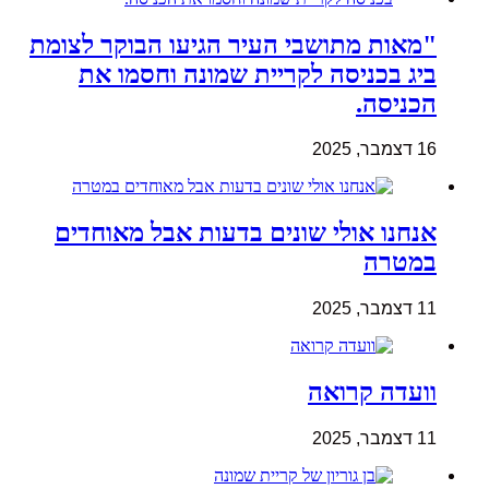
"מאות מתושבי העיר הגיעו הבוקר לצומת
ביג בכניסה לקריית שמונה וחסמו את
הכניסה.
16 דצמבר, 2025
אנחנו אולי שונים בדעות אבל מאוחדים
במטרה
11 דצמבר, 2025
וועדה קרואה
11 דצמבר, 2025