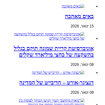
באים מאהבה
15 ינואר, 2026
אוניברסיטת קריית שמונה תוקם בגליל
בהשקעה של כחצי מיליארד שקלים
08 ינואר, 2026
דנציגר-אורט – הדיבייט של המדינה
08 ינואר, 2026