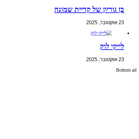
בן גוריון של קריית שמונה
23 אוקטובר, 2025
לייקי לוק
23 אוקטובר, 2025
Bottom ad