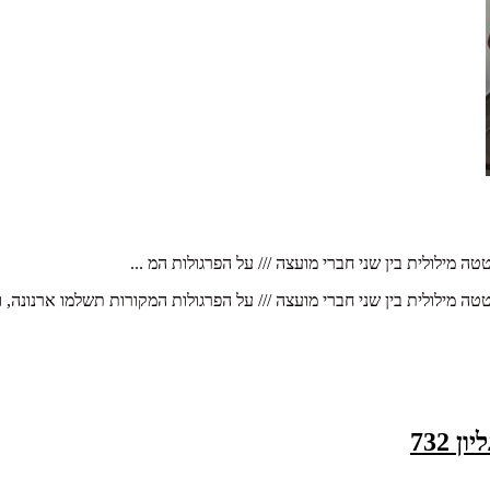
מילולית בין שני חברי מועצה /// על הפרגולות המ ...
מילולית בין שני חברי מועצה /// על הפרגולות המקורות תשלמו ארנונה, וה
732