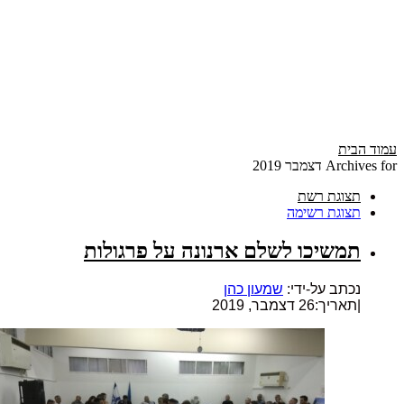
עמוד הבית
Archives for דצמבר 2019
תצוגת רשת
תצוגת רשימה
תמשיכו לשלם ארנונה על פרגולות
נכתב על-ידי:
שמעון כהן
|
תאריך:26 דצמבר, 2019