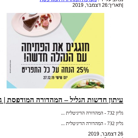
|
תאריך:26 דצמבר, 2019
עיתון חדשות הגליל – המהדורה המודפסת | גליון 
גליון 732 - המהדורה הדיגיטלית ...
גליון 732 - המהדורה הדיגיטלית ...
26 דצמבר, 2019