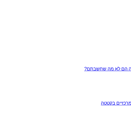
מרכזיים בקטטה