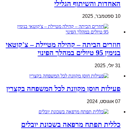
האחדות והשיתוף הגלילי
10 ספטמבר, 2025
חוזרים הביתה – קהילה מטיילת – צ'קוטאי
בנימין 95 טיולים במהלך הפינוי
31 יולי, 2025
פעילות חוסן מקוונת לכל המשפחה בקצרין
07 אוגוסט, 2024
כללית תפתח מרפאה בשכונת יובלים