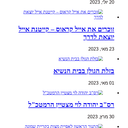
20 יולי, 2023
זוכרים את אייל קראוס – קייטנת אייל
יוצאת לדרך
23 מאי, 2023
בזלת הגולן בבית הנשיא
01 מאי, 2023
רס"ב יהודה לוי מצטיין הרמטכ"ל
30 מרץ, 2023