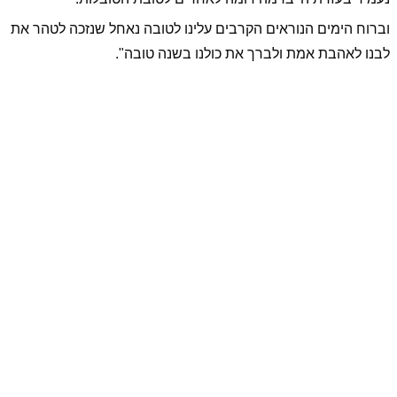
וברוח הימים הנוראים הקרבים עלינו לטובה נאחל שנזכה לטהר את
לבנו לאהבת אמת ולברך את כולנו בשנה טובה".