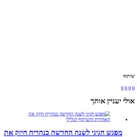
שיתוף
0
0
0
0
אולי יעניין אותך
מפגש חגיגי לשנה החדשה בנהריה חיזק את