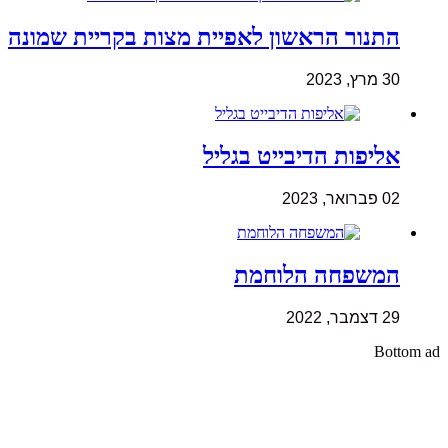
התנור הראשון לאפיית מצות בקריית שמונה
30 מרץ, 2023
אליפות הדיבייט בגליל
02 פברואר, 2023
המשפחה הלוחמת
29 דצמבר, 2022
Bottom ad