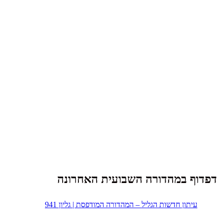
דפדוף במהדורה השבועית האחרונה
עיתון חדשות הגליל – המהדורה המודפסת | גליון 941