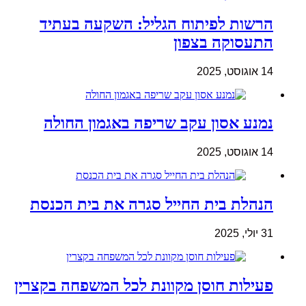
הרשות לפיתוח הגליל: השקעה בעתיד
התעסוקה בצפון
14 אוגוסט, 2025
נמנע אסון עקב שריפה באגמון החולה
14 אוגוסט, 2025
הנהלת בית החייל סגרה את בית הכנסת
31 יולי, 2025
פעילות חוסן מקוונת לכל המשפחה בקצרין