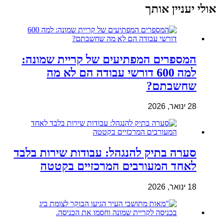
אולי יעניין אותך
המספרים המפתיעים של קריית שמונה:
למה 600 דורשי עבודה הם לא מה
שחשבתם?
28 ינואר, 2026
סערה בתיק להנגהל: עבודות שירות בלבד
לאחד המעורבים המרכזיים בקטטה
18 ינואר, 2026