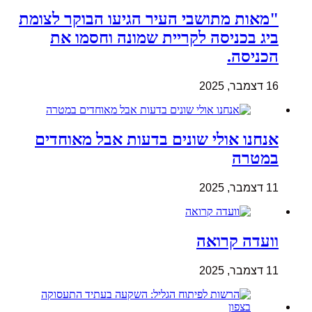
"מאות מתושבי העיר הגיעו הבוקר לצומת
ביג בכניסה לקריית שמונה וחסמו את
הכניסה.
16 דצמבר, 2025
אנחנו אולי שונים בדעות אבל מאוחדים
במטרה
11 דצמבר, 2025
וועדה קרואה
11 דצמבר, 2025