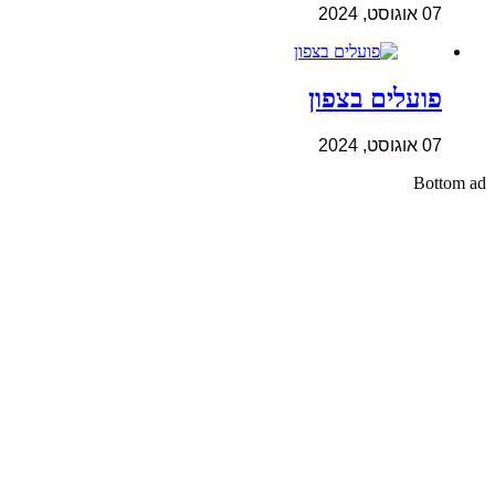
07 אוגוסט, 2024
פועלים בצפון
07 אוגוסט, 2024
Bottom ad