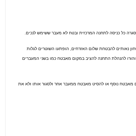
סגרה כל כניסה לתחנה המרכזית ובטח לא מעבר ששימש לנכים.
ן נאותים להבטחת שלום האזרחים, הופתעו השוטרים לגלות
הורו להנהלת התחנה להציב במקום מאבטח כמו בשני המעברים
 מאבטח נוסף או להסיט מאבטח ממעבר אחר ולסגור אותו ולא את