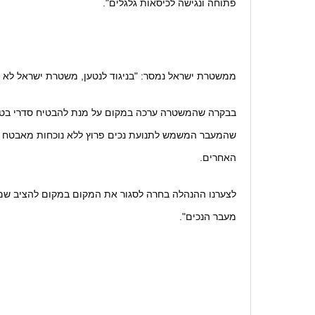
פתוחה ונגישה לכיסאות גלגלים".
ממשטרת ישראל נמסר: "בניגוד לנטען, משטרת ישראל לא 
בבקרה שהמשטרה ערכה במקום על מנת להבטיח סדרי בטחו
שהמעבר המשמש לתנועת נכים פרוץ ללא נוכחות מאבטח ו
האחרים.
לצערנו ההנהלה בחרה לסגור את המקום במקום להציב שם
מעבר הנכים".