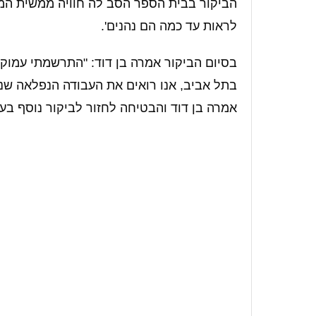
הביקור בבית הספר הסב לה חוויה ממשית המתר
לראות עד כמה הם נהנים'.
בסיום הביקור אמרה בן דוד: "התרשמתי עמוק
בתל אביב, אנו רואים את העבודה הנפלאה שנ
אמרה בן דוד והבטיחה לחזור לביקור נוסף בעיר.