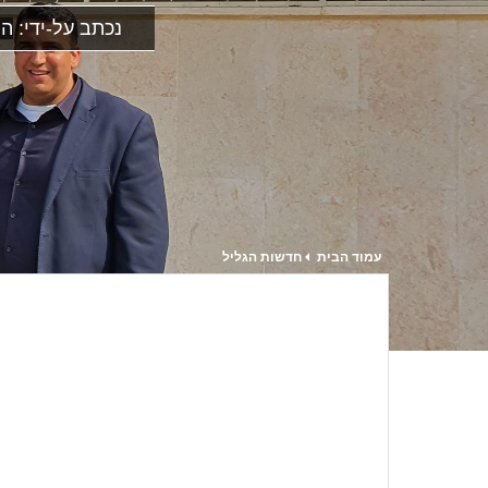
נכתב על-ידי:
הר
עמוד הבית
חדשות הגליל