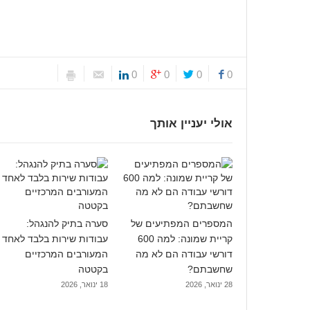
0
0
0
0
אולי יעניין אותך
המספרים המפתיעים של
סערה בתיק להנגהל:
קריית שמונה: למה 600
עבודות שירות בלבד לאחד
דורשי עבודה הם לא מה
המעורבים המרכזיים
שחשבתם?
בקטטה
28 ינואר, 2026
18 ינואר, 2026