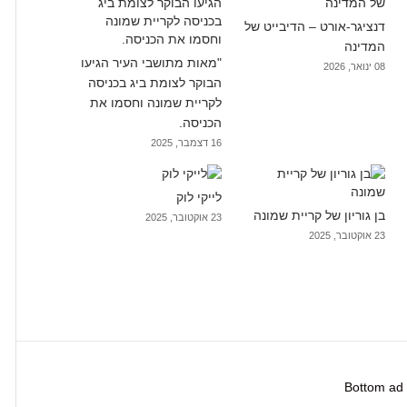
דנציגר-אורט – הדיבייט של
המדינה
"מאות מתושבי העיר הגיעו
08 ינואר, 2026
הבוקר לצומת ביג בכניסה
לקריית שמונה וחסמו את
הכניסה.
16 דצמבר, 2025
לייקי לוק
בן גוריון של קריית שמונה
23 אוקטובר, 2025
23 אוקטובר, 2025
Bottom ad