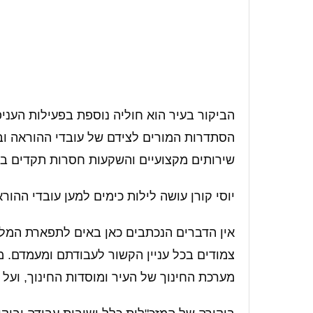
הביקור בעיר הוא חוליה נוספת בפעילות העני
הסתדרות המורים לצידם של עובדי ההוראה ובכ
שירותים מקצועיים והשקעות חסרות תקדים בר
יוסי קורן עושה לילות כימים למען עובדי ההור
אין הדברים הנכתבים כאן באים לתפארת המליצה,
צמודים בכל עניין הקשור לעבודתם ומעמדם. מ
מערכת החינוך של העיר ומוסדות החינוך, ועל כ