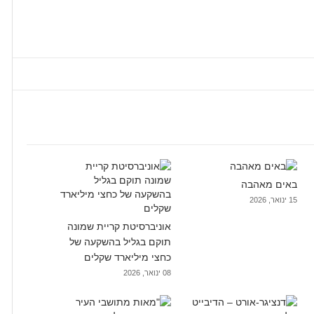
באים מאהבה
15 ינואר, 2026
אוניברסיטת קריית שמונה
תוקם בגליל בהשקעה של
כחצי מיליארד שקלים
08 ינואר, 2026