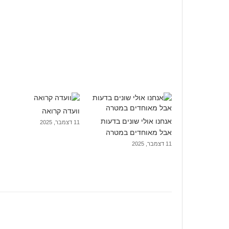
וועדה קרואה
אנחנו אולי שונים בדעות
11 דצמבר, 2025
אבל מאוחדים במטרה
11 דצמבר, 2025