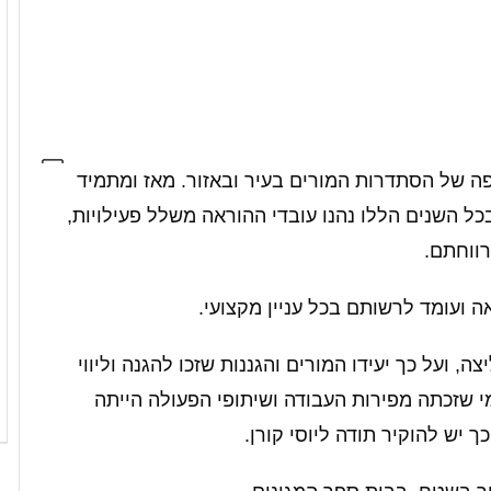
פה של הסתדרות המורים בעיר ובאזור. מאז ומתמיד
ל השנים הללו נהנו עובדי ההוראה משלל פעילויות,
ווחתם.
אה ועומד לרשותם בכל עניין מקצועי.
 ועל כך יעידו המורים והגננות שזכו להגנה וליווי
י שזכתה מפירות העבודה ושיתופי הפעולה הייתה
ך יש להוקיר תודה ליוסי קורן.