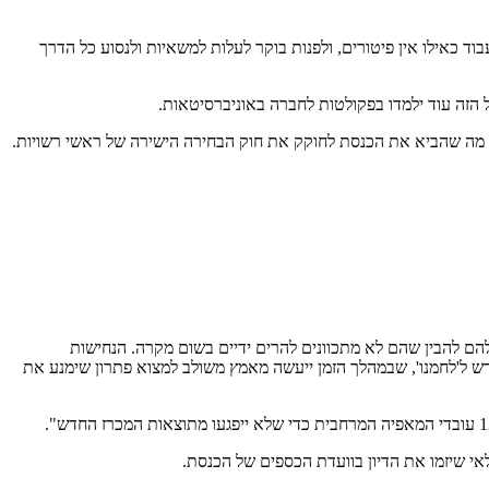
ד כאילו אין פיטורים, ולפנות בוקר לעלות למשאיות ולנסוע כל הדרך
ל הזה עוד ילמדו בפקולטות לחברה באוניברסיטאות.
 מה שהביא את הכנסת לחוקק את חוק הבחירה הישירה של ראשי רשויות.
ם להבין שהם לא מתכוונים להרים ידיים בשום מקרה. הנחישות
ש ל'לחמנו', שבמהלך הזמן ייעשה מאמץ משולב למצוא פתרון שימנע את
לאי שיזמו את הדיון בוועדת הכספים של הכנסת.