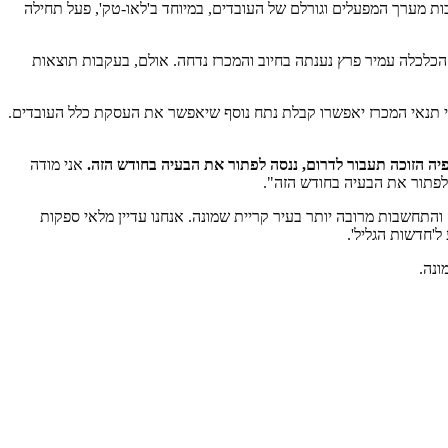
יבות מערך המפעלים וגורלם של העובדים, במיוחד ב'לאו-טק', פעל תחילה
הכלכלה עמיר פרץ נענתה בחיוב והמכרז נדחה. אולם, בעקבות תוצאות
כי תנאי המכרז יאפשרו קבלת נתח נוסף שיאפשר את העסקת כלל העובדים.
ה הזוכה תעבור לדרום, ננסה לפתור את הבעיה בחודש הזה.
אני מודה
 והתחשבות מרובה יותר בעיר קריית שמונה. אנחנו עדיין מלאי ספקות
ל'חדשות הגליל'.
ונה.