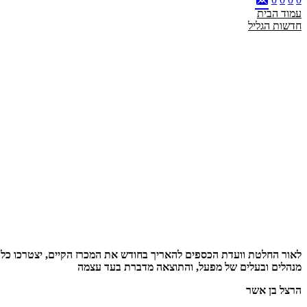
עמוד הבית
חדשות הגליל
לאור החלטת וועדת הכספים להאריך בחודש את המכרז הקיים, יצטרכו כל הג
מנהלים ובעלים של מפעל, והתוצאה מדברת בעד עצמה
הרצל בן אשר