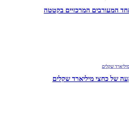
אחד המעורבים המרכזיים בקטטה
עה של כחצי מיליארד שקלים