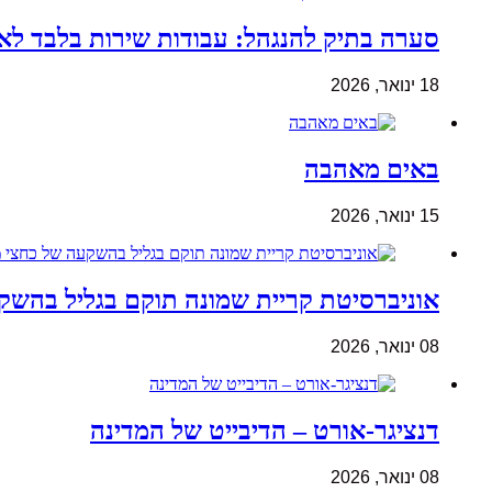
סערה בתיק להנגהל: עבודות שירות בלבד ל
18 ינואר, 2026
באים מאהבה
15 ינואר, 2026
אוניברסיטת קריית שמונה תוקם בגליל בהשק
08 ינואר, 2026
דנציגר-אורט – הדיבייט של המדינה
08 ינואר, 2026