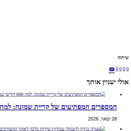
שיתוף
0
0
0
0
אולי יעניין אותך
המספרים המפתיעים של קריית שמונה: למה 600 דורשי עבודה הם לא מה שחשבתם
28 ינואר, 2026