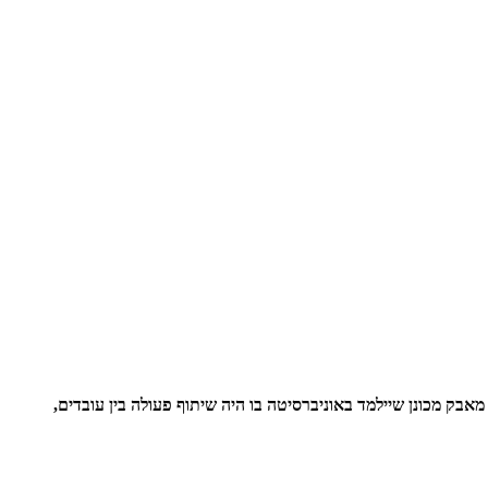
בק מכונן שיילמד באוניברסיטה בו היה שיתוף פעולה בין עובדים,