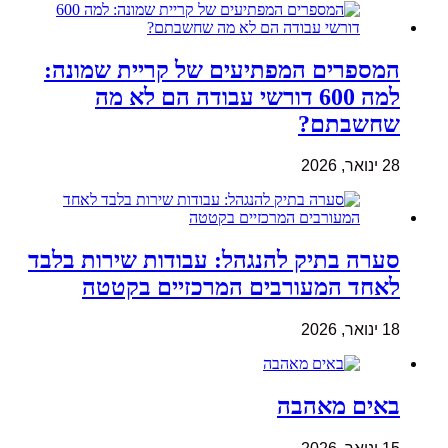
המספרים המפתיעים של קריית שמונה:
למה 600 דורשי עבודה הם לא מה
שחשבתם?
28 ינואר, 2026
סערה בתיק להנגהל: עבודות שירות בלבד
לאחד המעורבים המרכזיים בקטטה
18 ינואר, 2026
באים מאהבה