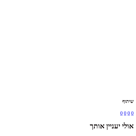
שיתוף
0
0
0
0
אולי יעניין אותך