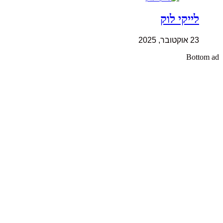
לייקי לוק
23 אוקטובר, 2025
Bottom ad