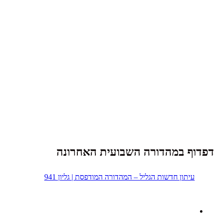
דפדוף במהדורה השבועית האחרונה
עיתון חדשות הגליל – המהדורה המודפסת | גליון 941