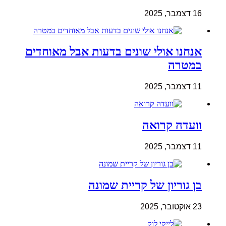
16 דצמבר, 2025
אנחנו אולי שונים בדעות אבל מאוחדים
במטרה
11 דצמבר, 2025
וועדה קרואה
11 דצמבר, 2025
בן גוריון של קריית שמונה
23 אוקטובר, 2025