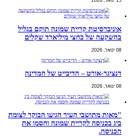
15 ינואר, 2026
אוניברסיטת קריית שמונה תוקם בגליל
בהשקעה של כחצי מיליארד שקלים
08 ינואר, 2026
דנציגר-אורט – הדיבייט של המדינה
08 ינואר, 2026
"מאות מתושבי העיר הגיעו הבוקר לצומת
ביג בכניסה לקריית שמונה וחסמו את
הכניסה.