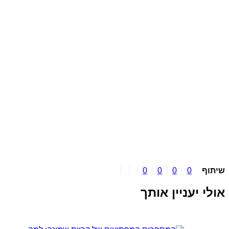
יתוף
0
0
0
0
ולי יעניין אותך