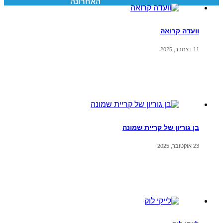
האחרונה
וועדה קרואה
11 דצמבר, 2025
בן גוריון של קריית שמונה
23 אוקטובר, 2025