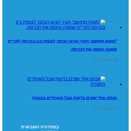
"מאות מתושבי העיר הגיעו הבוקר לצומת ביג בכניסה לקריית
שמונה וחסמו את הכניסה.
16 דצמבר, 2025
אנחנו אולי שונים בדעות אבל מאוחדים במטרה
11 דצמבר, 2025
במהדורה השבועית