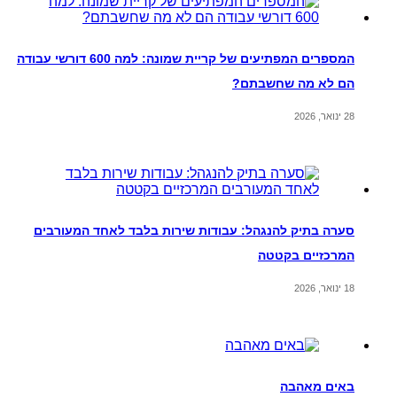
המספרים המפתיעים של קריית שמונה: למה 600 דורשי עבודה
הם לא מה שחשבתם?
28 ינואר, 2026
סערה בתיק להנגהל: עבודות שירות בלבד לאחד המעורבים
המרכזיים בקטטה
18 ינואר, 2026
באים מאהבה