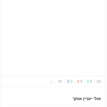
0
0
0
0
אולי יעניין אותך