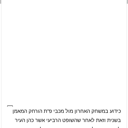
כידוע במשחק האחרון מול מכבי פ"ת הורחק המאמן
בשנית וזאת לאחר שהשופט הרביעי אשר כהן העיר