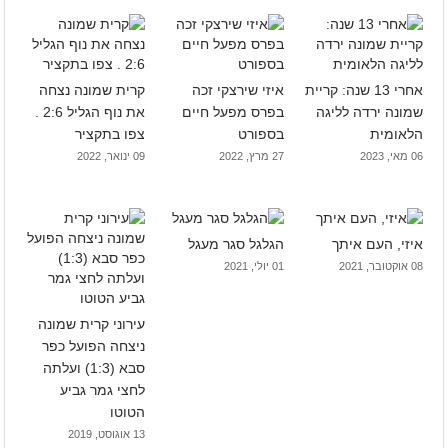
אחרי 13 שנה: קריית
איזי שירצקי זכה
קרית שמונה נצחה
שמונה ירדה לליגה
בפרס מפעל חיים
את נוף הגליל 2:6 .
הלאומית
בספורט
צפו בתקציר
06 מאי, 2023
27 מרץ, 2022
09 ינואר, 2022
איזי, העם איתך
הגלגל סגר מעגל
08 אוקטובר, 2021
01 יולי, 2021
עירוני קרית שמונה
ניצחה הפועל כפר
סבא (1:3) ועלתה
לחצי גמר גביע
הטוטו
13 אוגוסט, 2019