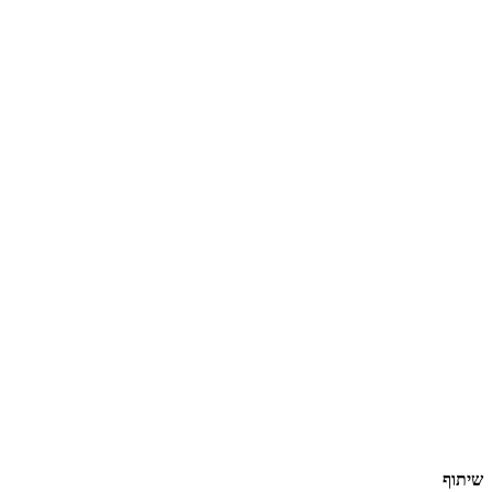
שיתוף