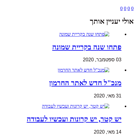
0
0
0
0
אולי יעניין אותך
פתחו שנה בקריית שמונה
03 ספטמבר, 2020
מנכ"ל חדש לאתר החרמון
31 מאי, 2020
יש קטר, יש קרונות ועכשיו לעבודה
14 מאי, 2020