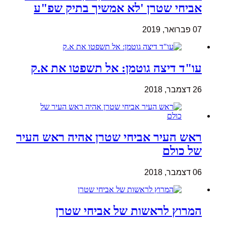
אביחי שטרן 'לא אמשיך בתיק שפ"ע
07 פברואר, 2019
עו"ד דיצה גוטמן: אל תשפטו את א.ק
26 דצמבר, 2018
ראש העיר אביחי שטרן אהיה ראש העיר
של כולם
06 דצמבר, 2018
המרוץ לראשות של אביחי שטרן