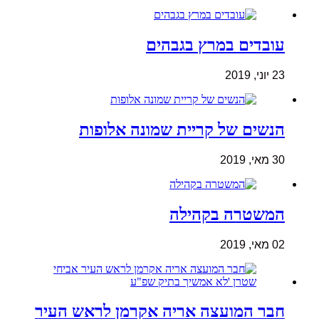
עובדים במרץ בגבהים
23 יוני, 2019
הנשים של קריית שמונה אלופות
30 מאי, 2019
המשטרה בקהילה
02 מאי, 2019
חבר המועצה אריה אקרמן לראש העיר