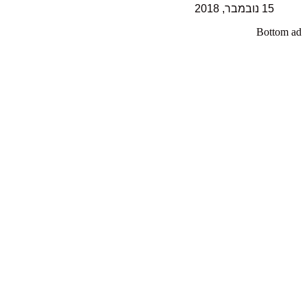
15 נובמבר, 2018
Bottom ad