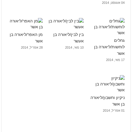
04 אוגוסט, 2014
בין לבין/ליאורה בן
מן האפר/ליאורה בן
גחלים
אעשר
אשר
לוחשות/ליאורה בן
10 מאי, 2014
28 אפריל, 2014
אשר
17 מאי, 2014
ניקיון וחשבון/ליאורה
בן אשר
01 אפריל, 2014