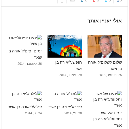
אולי יעניין אותך
ימים יפים/ליאורה בן
שאר
שלום לשלום/ליאורה
חופש/ליאורה בן
26 אוקטובר, 2014
בן אשר
אשר
25 פברואר, 2016
29 דצמבר, 2014
לזכר/ליאורה בן אשר
לילה/ליאורה בן אשר
ימים של אש
28 יולי, 2014
24 יוני, 2014
ותקווה/ליאורה בן
אשר