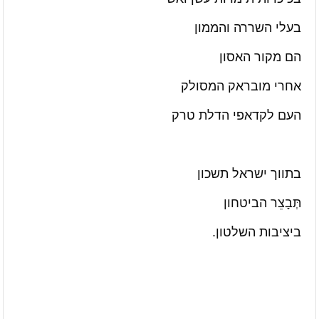
בעלי השררה והממון
הם מקור האסון
אחרי מובראק המסולק
העם לקדאפי הדלת טרק
בתווך ישראל תשכון
תְּבָצֵר הביטחון
ביציבות השלטון.