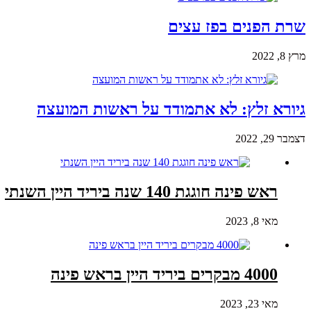
שרת הפנים בפז עצים
מרץ 8, 2022
גיורא זלץ: לא אתמודד על ראשות המועצה
דצמבר 29, 2022
ראש פינה חוגגת 140 שנה ביריד היין השנתי
מאי 8, 2023
4000 מבקרים ביריד היין בראש פינה
מאי 23, 2023