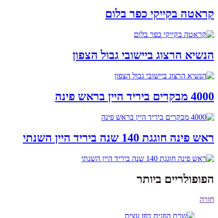
קראטה בקייקי כפר בלום
הנשיא הרצוג ביישובי גבול הצפון
4000 מבקרים ביריד היין בראש פינה
ראש פינה חוגגת 140 שנה ביריד היין השנתי
הפופולריים ביותר
חזרה