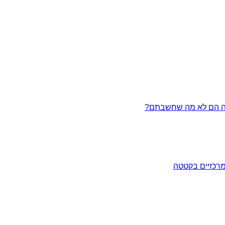
מרכזיים בקטטה