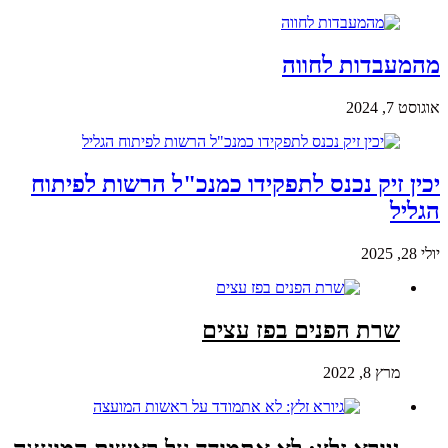
מהמעבדות לחווה
אוגוסט 7, 2024
יכין זיק נכנס לתפקידו כמנכ"ל הרשות לפיתוח
הגליל
יולי 28, 2025
שרת הפנים בפז עצים
מרץ 8, 2022