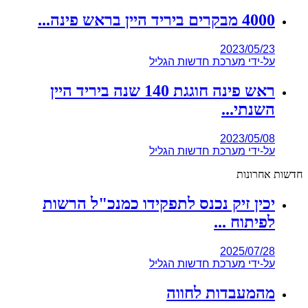
4000 מבקרים ביריד היין בראש פינה...
2023/05/23
על-ידי
מערכת חדשות הגליל
ראש פינה חוגגת 140 שנה ביריד היין
השנתי...
2023/05/08
על-ידי
מערכת חדשות הגליל
חדשות אחרונות
יכין זיק נכנס לתפקידו כמנכ"ל הרשות
לפיתוח ...
2025/07/28
על-ידי
מערכת חדשות הגליל
מהמעבדות לחווה