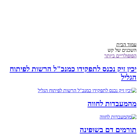
עמוד הבית
השכנים של קש
הפופולריים ביותר
יכין זיק נכנס לתפקידו כמנכ"ל הרשות לפיתוח
הגליל
מהמעבדות לחווה
תורמים דם בשופינה