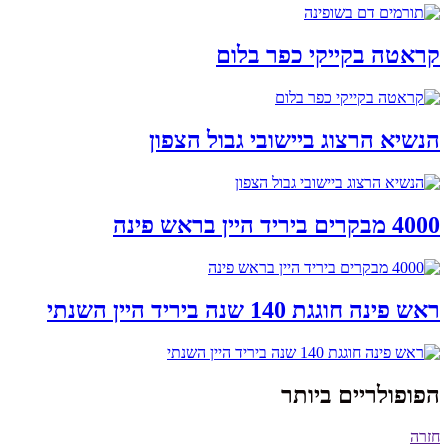
קראטה בקייקי כפר בלום
הנשיא הרצוג ביישובי גבול הצפון
4000 מבקרים ביריד היין בראש פינה
ראש פינה חוגגת 140 שנה ביריד היין השנתי
הפופולריים ביותר
חזרה