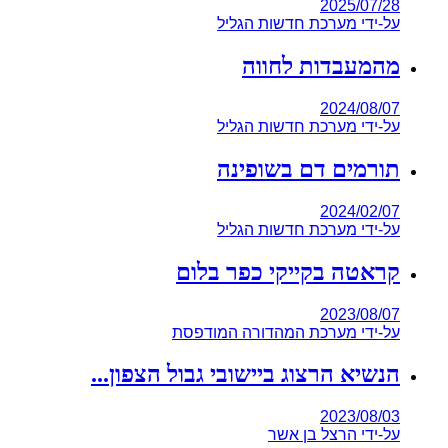
2025/07/28
על-ידי
מערכת חדשות הגליל
מהמעבדות לחווה
2024/08/07
על-ידי
מערכת חדשות הגליל
תורמים דם בשופינה
2024/02/07
על-ידי
מערכת חדשות הגליל
קראטה בקייקי כפר בלום
2023/08/07
על-ידי
מערכת המהדורה המודפסת
הנשיא הרצוג ביישובי גבול הצפון...
2023/08/03
על-ידי
הרצל בן אשר