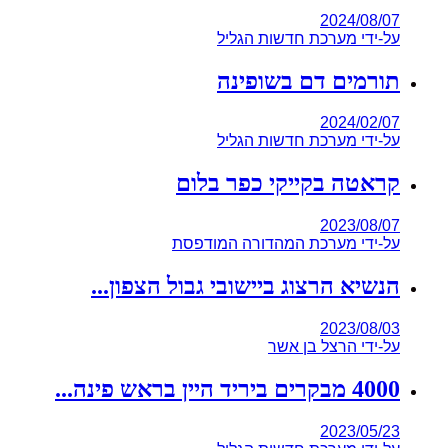
2024/08/07
על-ידי
מערכת חדשות הגליל
תורמים דם בשופינה
2024/02/07
על-ידי
מערכת חדשות הגליל
קראטה בקייקי כפר בלום
2023/08/07
על-ידי
מערכת המהדורה המודפסת
הנשיא הרצוג ביישובי גבול הצפון...
2023/08/03
על-ידי
הרצל בן אשר
4000 מבקרים ביריד היין בראש פינה...
2023/05/23