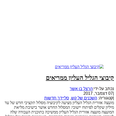
קיבוצי הגליל העליון ממריאים
נכתב על-ידי:
הרצל בן אשר
|
07 דצמבר, 2017
|
קטגוריה:
השכנים של קש
,
סליידר חדשות
מועצה אזורית הגליל העליון מציעה לקיבוציה מסלול תקציבי חדש של עד
מיליון שקלים לפיתוח יישובי: המסלול החדש אושר בישיבת מליאת
המועצה מועצה אזורית הגליל העליון ממשיכה בתוכנית העבודה שלה