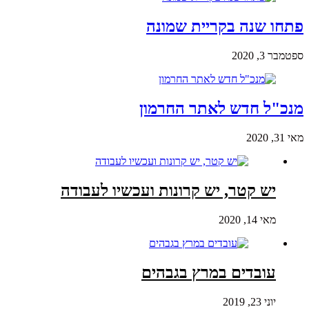
פתחו שנה בקריית שמונה
ספטמבר 3, 2020
מנכ"ל חדש לאתר החרמון
מאי 31, 2020
יש קטר, יש קרונות ועכשיו לעבודה
מאי 14, 2020
עובדים במרץ בגבהים
יוני 23, 2019