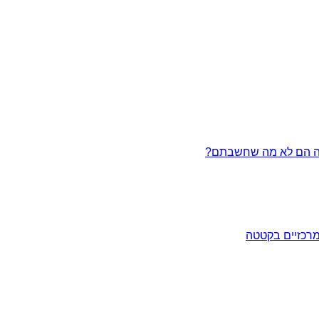
מרכזיים בקטטה