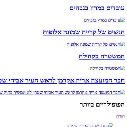
עובדים במרץ בגבהים
הנשים של קריית שמונה אלופות
המשטרה בקהילה
חבר המועצה אריה אקרמן לראש העיר אביחי שט
הפופולריים ביותר
חזרה