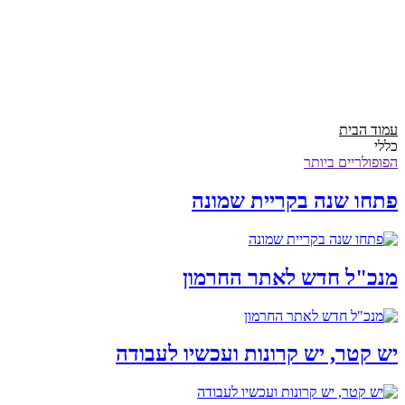
עמוד הבית
כללי
הפופולריים ביותר
פתחו שנה בקריית שמונה
מנכ"ל חדש לאתר החרמון
יש קטר, יש קרונות ועכשיו לעבודה