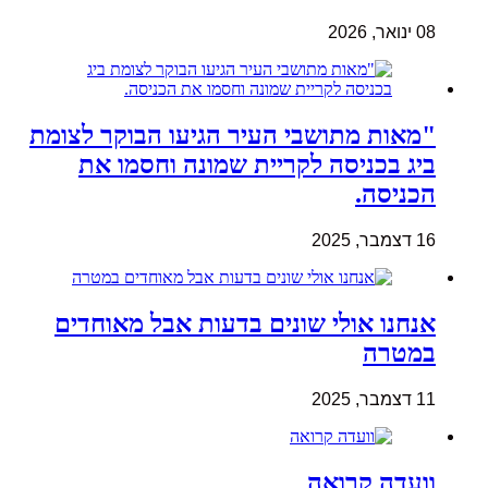
08 ינואר, 2026
"מאות מתושבי העיר הגיעו הבוקר לצומת
ביג בכניסה לקריית שמונה וחסמו את
הכניסה.
16 דצמבר, 2025
אנחנו אולי שונים בדעות אבל מאוחדים
במטרה
11 דצמבר, 2025
וועדה קרואה