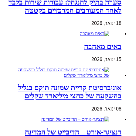
סערה בתיק להנגהל: עבודות שירות בלבד
לאחד המעורבים המרכזיים בקטטה
18 ינואר, 2026
באים מאהבה
15 ינואר, 2026
אוניברסיטת קריית שמונה תוקם בגליל
בהשקעה של כחצי מיליארד שקלים
08 ינואר, 2026
דנציגר-אורט – הדיבייט של המדינה