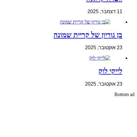
11 דצמבר, 2025
בן גוריון של קריית שמונה
23 אוקטובר, 2025
לייקי לוק
23 אוקטובר, 2025
Bottom ad