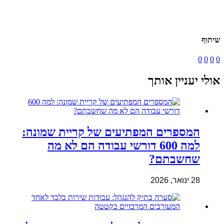
שיתוף
0
0
0
0
אולי יעניין אותך
המספרים המפתיעים של קריית שמונה:
למה 600 דורשי עבודה הם לא מה
שחשבתם?
28 ינואר, 2026