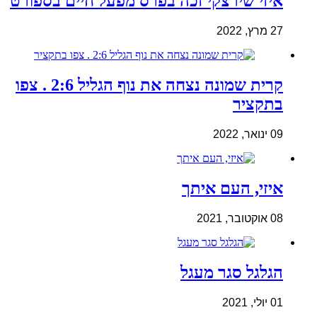
איזי שירצקי זכה בפרס מפעל חיים בספורט
27 מרץ, 2022
קרית שמונה נצחה את נוף הגליל 2:6 . צפו
בתקציר
09 ינואר, 2022
איזי, העם איתך
08 אוקטובר, 2021
הגלגל סגר מעגל
01 יולי, 2021