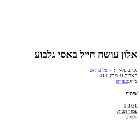
אלון עושה חייל באסי גלבוע
נכתב על-ידי:
הרצל בן אשר
תאריך:
31 מרץ, 2013
סיווג:
ספורט
שיתוף
0
0
0
0
עמוד הבית
ספורט