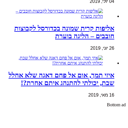
04 יולי, 2019
אליפות קרית שמונה בכדורסל לקבוצות
חובבים – הליגה בוערת
26 יוני, 2019
איזי תמך, אום אל פחם דאגה שלא אחלל
שבת, יכולתי להתנהג איתם אחרת?!
16 מאי, 2019
Bottom ad