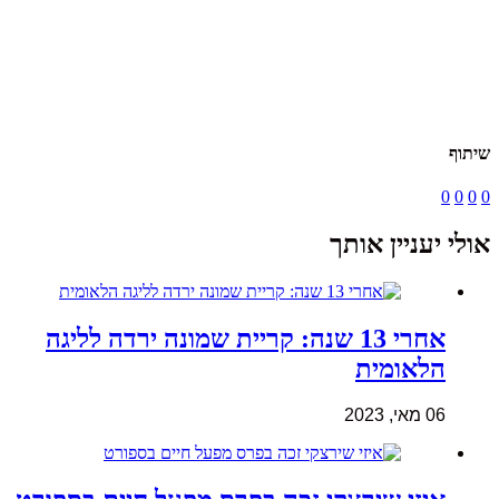
שיתוף
0
0
0
0
אולי יעניין אותך
אחרי 13 שנה: קריית שמונה ירדה לליגה
הלאומית
06 מאי, 2023