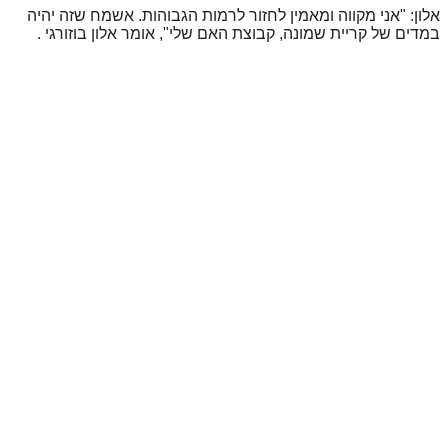
אלון: "אני מקווה ומאמין לחזור לרמות הגבוהות. אשמח שזה יהיה
במדים של קריית שמונה, קבוצת האם שלי", אומר אלון בוזורגי
.