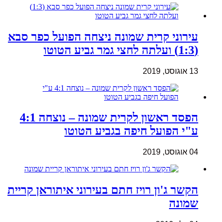
עירוני קרית שמונה ניצחה הפועל כפר סבא
(1:3) ועלתה לחצי גמר גביע הטוטו
13 אוגוסט, 2019
הפסד ראשון לקרית שמונה – נוצחה 4:1
ע"י הפועל חיפה בגביע הטוטו
04 אוגוסט, 2019
הקשר ג'ון רויז חתם בעירוני איתוראן קריית
שמונה